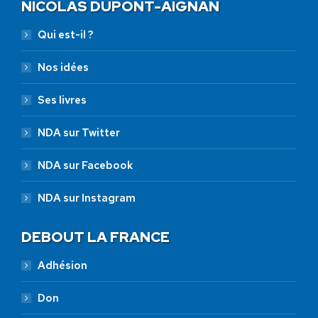
NICOLAS DUPONT-AIGNAN
Qui est-il ?
Nos idées
Ses livres
NDA sur Twitter
NDA sur Facebook
NDA sur Instagram
DEBOUT LA FRANCE
Adhésion
Don