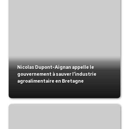
Nicolas Dupont-Aignan appelle le
gouvernement à sauver l’industrie
agroalimentaire en Bretagne