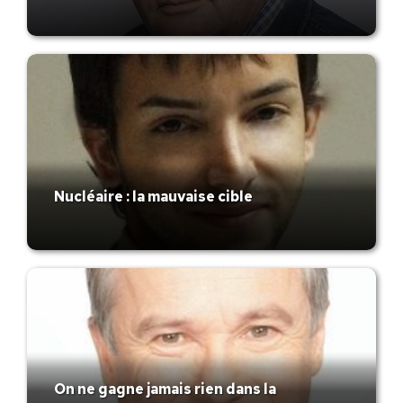
Nucléaire : la mauvaise cible
On ne gagne jamais rien dans la