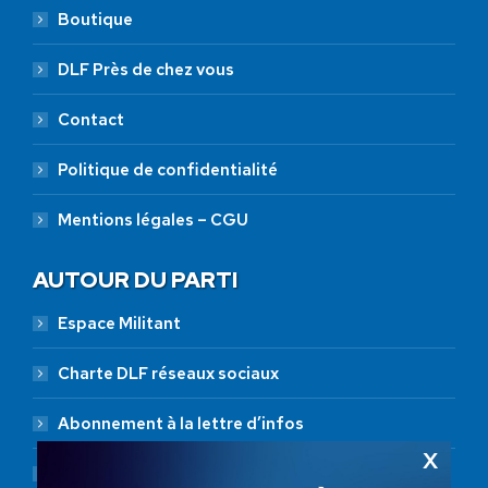
Boutique
DLF Près de chez vous
Contact
Politique de confidentialité
Mentions légales – CGU
AUTOUR DU PARTI
Espace Militant
Charte DLF réseaux sociaux
Abonnement à la lettre d’infos
Abonnement RSS