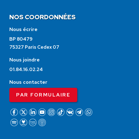
NOS COORDONNÉES
Nous écrire
BP 80479
75327 Paris Cedex 07
Nous joindre
01.84.16.02.24
Nous contacter
PAR FORMULAIRE