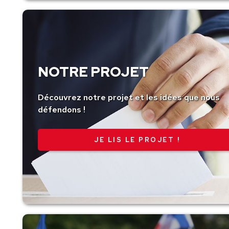
NOTRE PROJET
Découvrez notre projet et les idées que nous
défendons !
JE LIS LE PROJET !