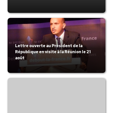
Lettre ouverte au Président de la
République en visite à la Réunion le 21
août