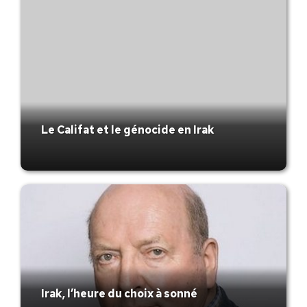
Le Califat et le génocide en Irak
Irak, l’heure du choix à sonné