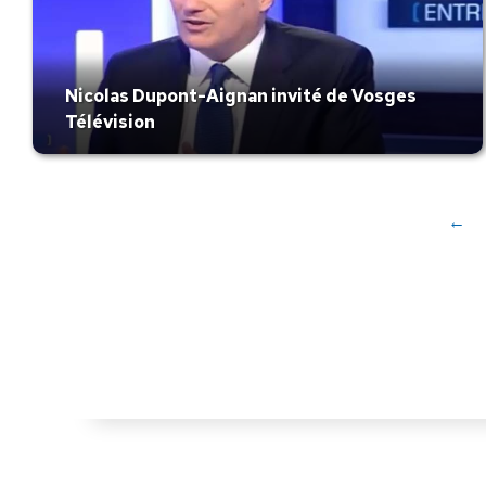
Nicolas Dupont-Aignan invité de Vosges
Télévision
←