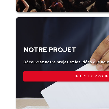
NOTRE PROJET
Découvrez notre projet et les idées que nou
JE LIS LE PROJE