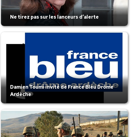
Ne tirez pas sur les lanceurs d’alerte
Damien Toumi invité de France Bleu Drôme
Ardèche