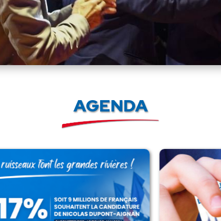
AGENDA