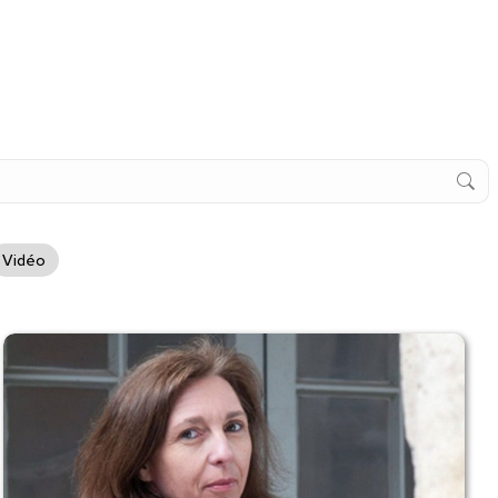
Vidéo