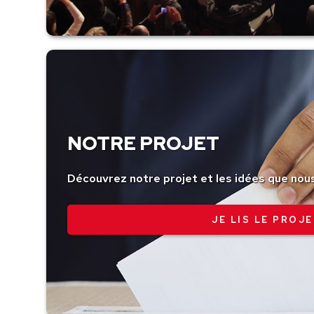
NOTRE PROJET
Découvrez notre projet et les idées que nou
JE LIS LE PROJE