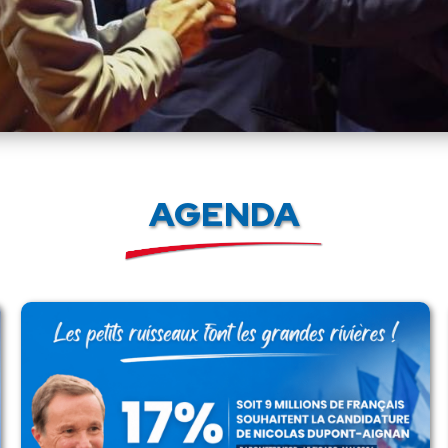
AGENDA