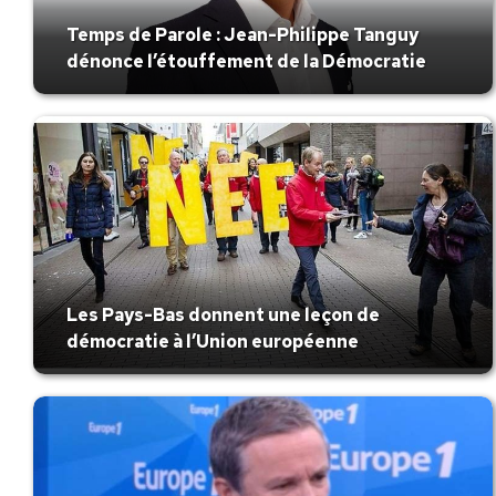
Temps de Parole : Jean-Philippe Tanguy
dénonce l’étouffement de la Démocratie
Les Pays-Bas donnent une leçon de
démocratie à l’Union européenne