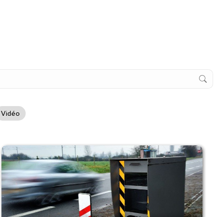
Vidéo