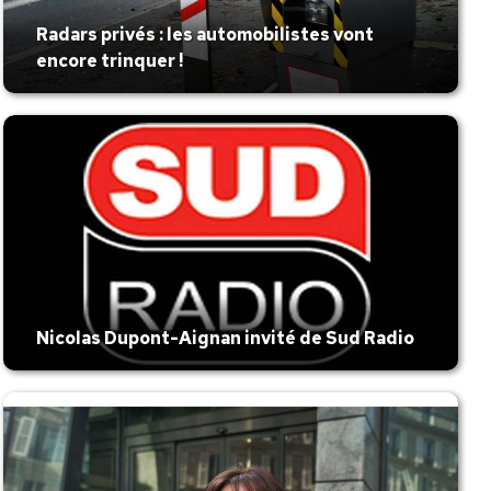
Radars privés : les automobilistes vont
encore trinquer !
Nicolas Dupont-Aignan invité de Sud Radio