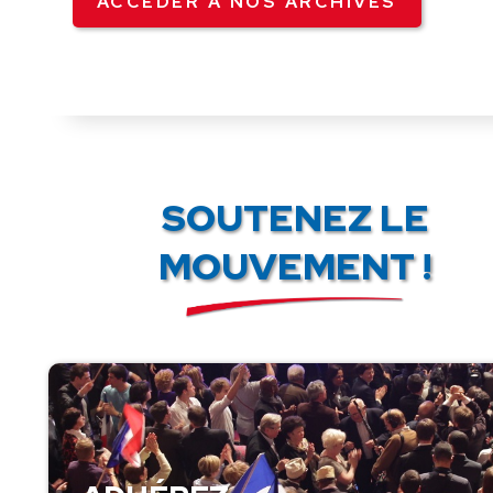
ACCÉDER À NOS ARCHIVES
SOUTENEZ LE
MOUVEMENT !