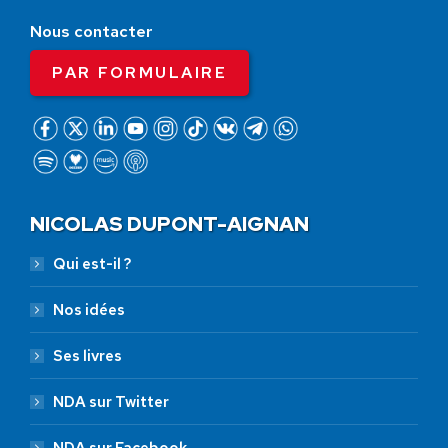
Nous contacter
PAR FORMULAIRE
NICOLAS DUPONT-AIGNAN
Qui est-il ?
Nos idées
Ses livres
NDA sur Twitter