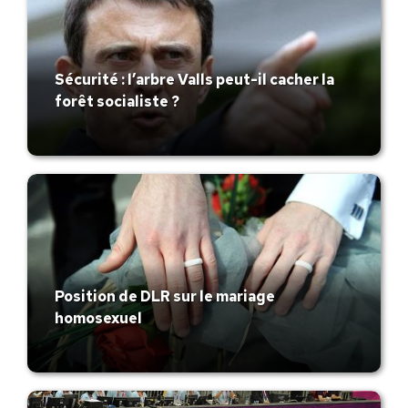
Sécurité : l’arbre Valls peut-il cacher la
forêt socialiste ?
Position de DLR sur le mariage
homosexuel