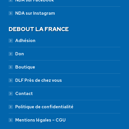
NDA sur Facebook
NDA sur Instagram
DEBOUT LA FRANCE
Adhésion
Don
Boutique
DLF Près de chez vous
Contact
Politique de confidentialité
Mentions légales – CGU