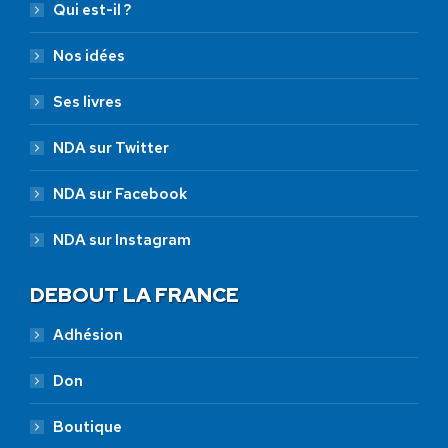
Qui est-il ?
Nos idées
Ses livres
NDA sur Twitter
NDA sur Facebook
NDA sur Instagram
DEBOUT LA FRANCE
Adhésion
Don
Boutique