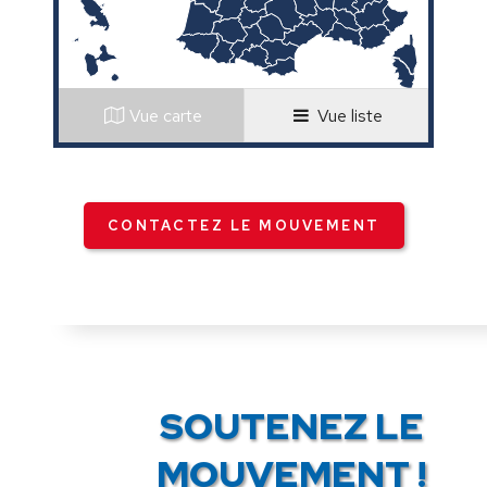
Vue carte
Vue liste
CONTACTEZ LE MOUVEMENT
SOUTENEZ LE
MOUVEMENT !