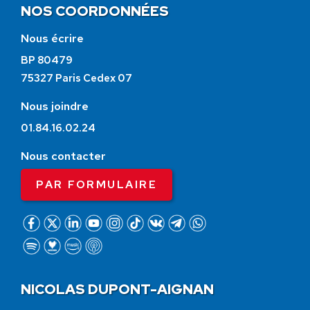
NOS COORDONNÉES
Nous écrire
BP 80479
75327 Paris Cedex 07
Nous joindre
01.84.16.02.24
Nous contacter
PAR FORMULAIRE
NICOLAS DUPONT-AIGNAN