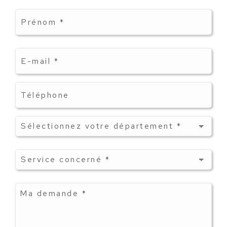
Prénom
*
E-
mail
*
Téléphone
Département
*
Service
concerné
*
Ma
demande
*