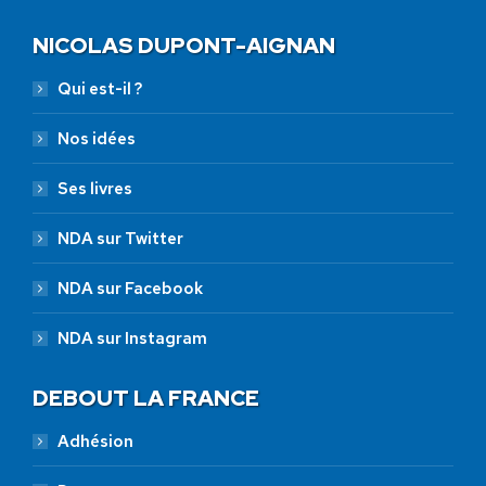
NICOLAS DUPONT-AIGNAN
Qui est-il ?
Nos idées
Ses livres
NDA sur Twitter
NDA sur Facebook
NDA sur Instagram
DEBOUT LA FRANCE
Adhésion