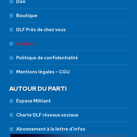
Don
Boutique
DLF Près de chez vous
Contact
Politique de confidentialité
Mentions légales – CGU
AUTOUR DU PARTI
Espace Militant
Charte DLF réseaux sociaux
Abonnement à la lettre d’infos