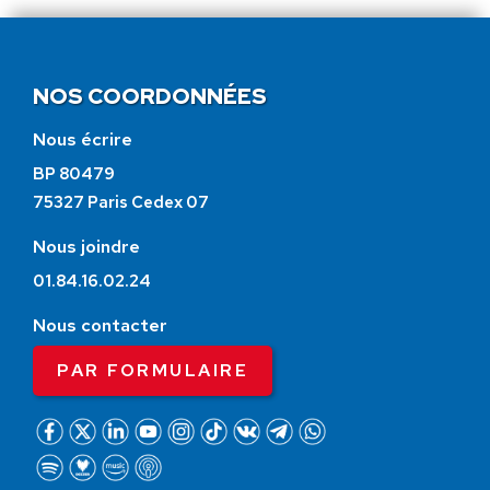
NOS COORDONNÉES
Nous écrire
BP 80479
75327 Paris Cedex 07
Nous joindre
01.84.16.02.24
Nous contacter
PAR FORMULAIRE