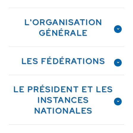
L'ORGANISATION
GÉNÉRALE
LES FÉDÉRATIONS
LE PRÉSIDENT ET LES
INSTANCES
NATIONALES