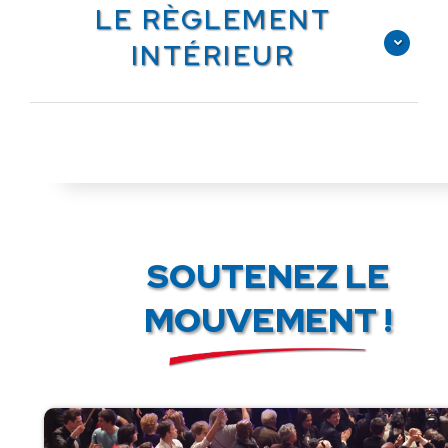
LE RÈGLEMENT
INTÉRIEUR
SOUTENEZ LE
MOUVEMENT !