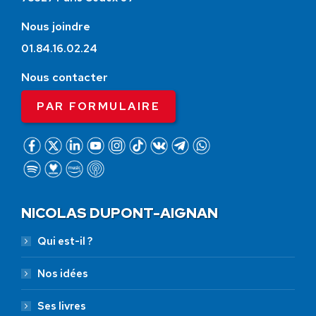
Nous joindre
01.84.16.02.24
Nous contacter
PAR FORMULAIRE
NICOLAS DUPONT-AIGNAN
Qui est-il ?
Nos idées
Ses livres