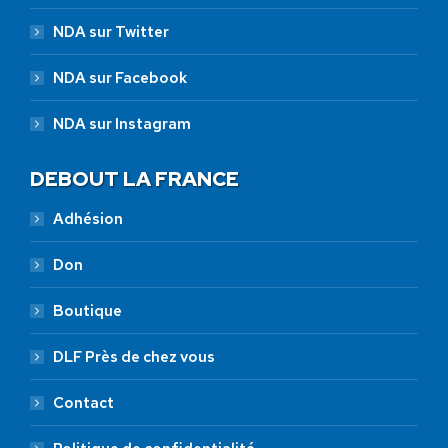
NDA sur Twitter
NDA sur Facebook
NDA sur Instagram
DEBOUT LA FRANCE
Adhésion
Don
Boutique
DLF Près de chez vous
Contact