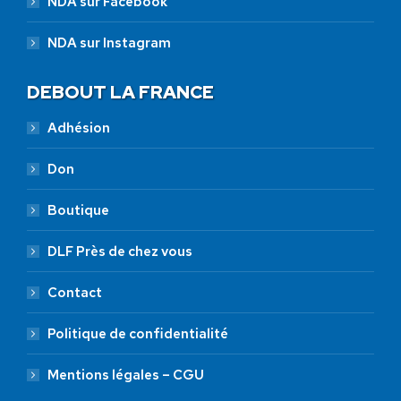
NDA sur Facebook
NDA sur Instagram
DEBOUT LA FRANCE
Adhésion
Don
Boutique
DLF Près de chez vous
Contact
Politique de confidentialité
Mentions légales – CGU