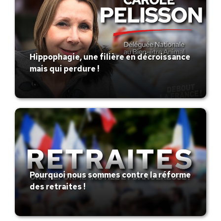
Hippophagie, une filière en décroissance
mais qui perdure !
Pourquoi nous sommes contre la réforme
des retraites !