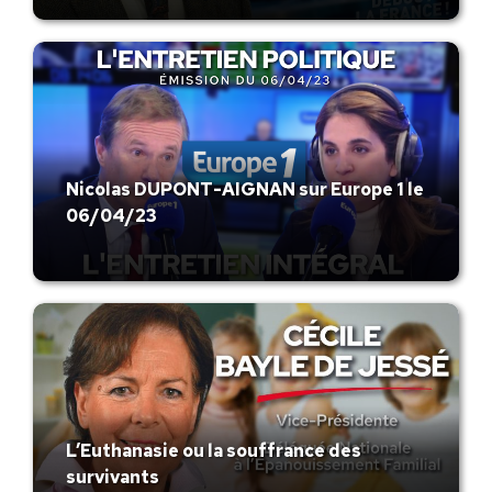
Nicolas DUPONT-AIGNAN sur Europe 1 le
06/04/23
L’Euthanasie ou la souffrance des
survivants