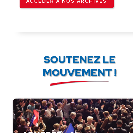
ACCÉDER À NOS ARCHIVES
SOUTENEZ LE
MOUVEMENT !