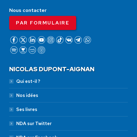
Nous contacter
PAR FORMULAIRE
NICOLAS DUPONT-AIGNAN
Qui est-il ?
Nos idées
Ses livres
NDA sur Twitter