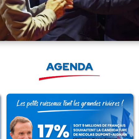
AGENDA