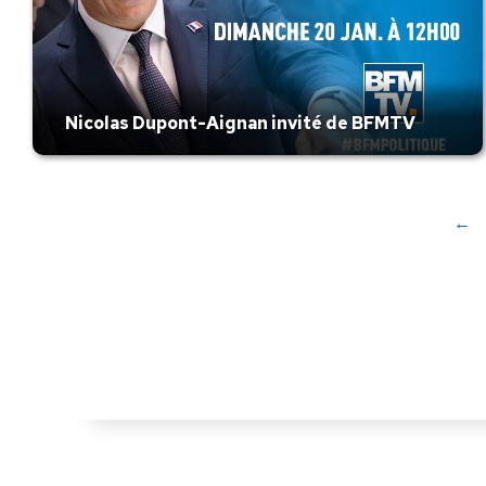
Nicolas Dupont-Aignan invité de BFMTV
←