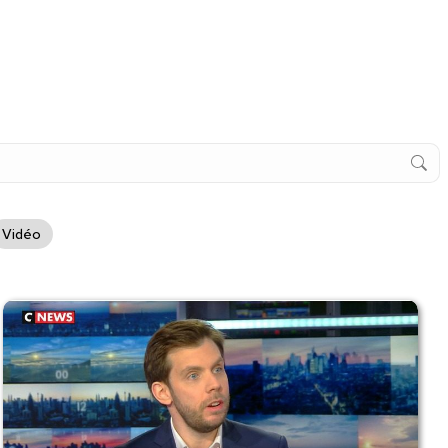
Vidéo