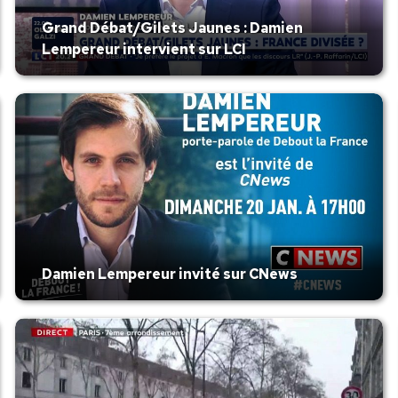
Grand Débat/Gilets Jaunes : Damien
Lempereur intervient sur LCI
Damien Lempereur invité sur CNews