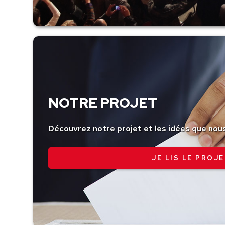
NOTRE PROJET
Découvrez notre projet et les idées que nou
JE LIS LE PROJE