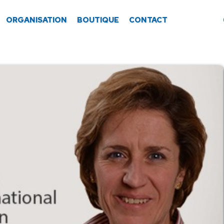
ORGANISATION
BOUTIQUE
CONTACT