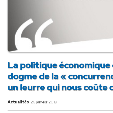
La politique économique d
dogme de la « concurrenc
un leurre qui nous coûte 
Actualités
26 janvier 2019