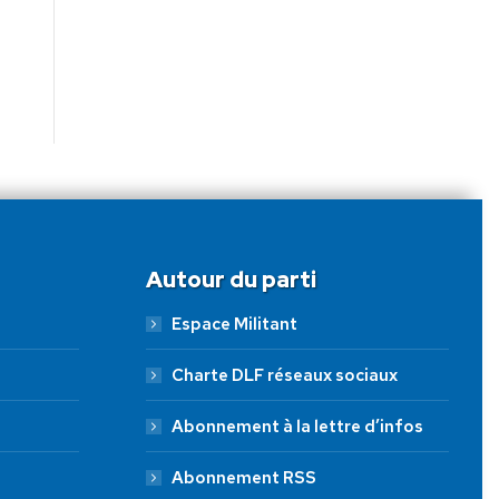
Autour du parti
Espace Militant
Charte DLF réseaux sociaux
Abonnement à la lettre d’infos
Abonnement RSS