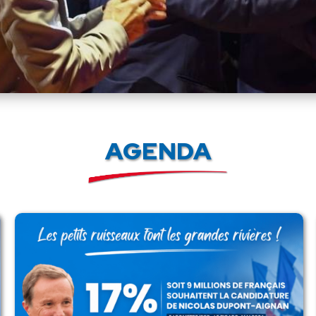
AGENDA