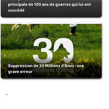
principale de 100 ans de guerres qui lui ont
succédé
Suppression de 30 Millions d’Amis : une
grave erreur
→