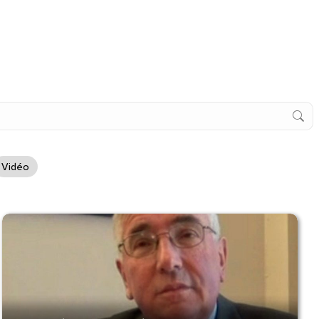
Vidéo