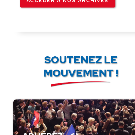
ACCÉDER À NOS ARCHIVES
SOUTENEZ LE
MOUVEMENT !