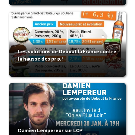
Les solutions de Debout la France contre
la hausse des prix !
Damien Lempereur sur LCP