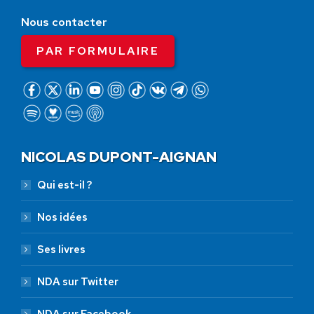
Nous contacter
PAR FORMULAIRE
NICOLAS DUPONT-AIGNAN
Qui est-il ?
Nos idées
Ses livres
NDA sur Twitter
NDA sur Facebook