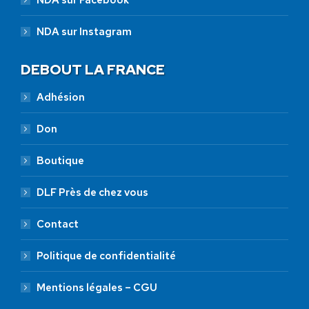
NDA sur Instagram
DEBOUT LA FRANCE
Adhésion
Don
Boutique
DLF Près de chez vous
Contact
Politique de confidentialité
Mentions légales – CGU