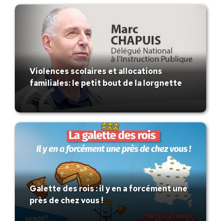
Violences scolaires et allocations
familiales: le petit bout de la lorgnette
Galette des rois : il y en a forcément une
près de chez vous !