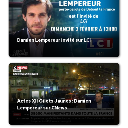
Damien Lempereur invité sur LCI
Actes XII Gilets Jaunes : Damien
Lempereur sur CNews