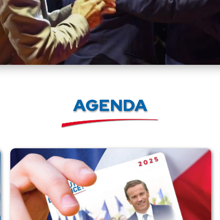
AGENDA