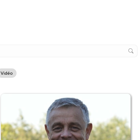
Vidéo