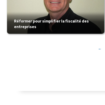
Réformer pour simplifier la fiscalité des
entreprises
←