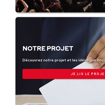
NOTRE PROJET
Découvrez notre projet et les idées que nou
JE LIS LE PROJE