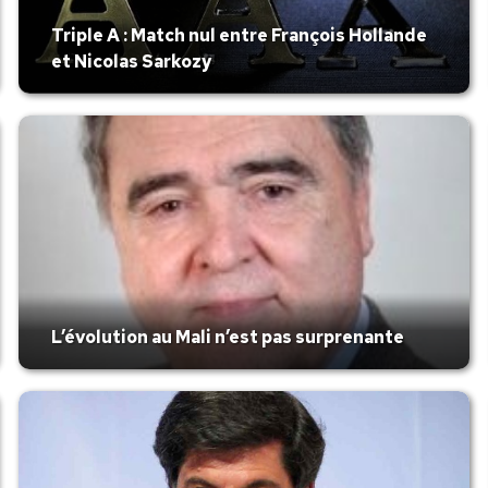
Triple A : Match nul entre François Hollande
et Nicolas Sarkozy
L’évolution au Mali n’est pas surprenante