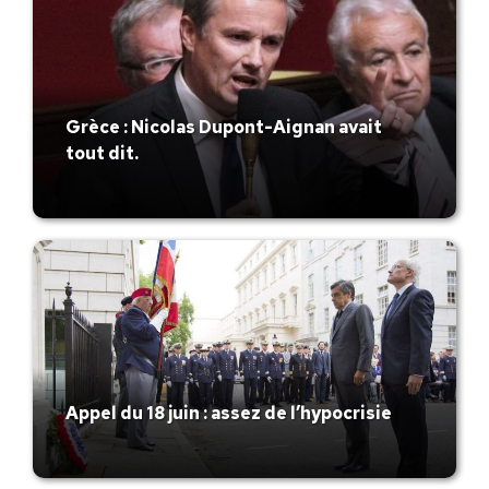
Grèce : Nicolas Dupont-Aignan avait
tout dit.
Appel du 18 juin : assez de l’hypocrisie