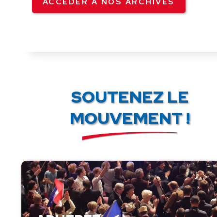
ACCÉDER À NOS ARCHIVES
SOUTENEZ LE
MOUVEMENT !