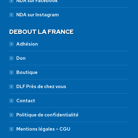
NDA sur Facebook
NDA sur Instagram
DEBOUT LA FRANCE
Adhésion
Don
Boutique
DLF Près de chez vous
Contact
Politique de confidentialité
Mentions légales – CGU