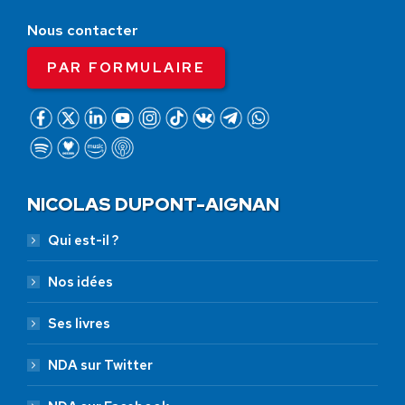
Nous contacter
PAR FORMULAIRE
NICOLAS DUPONT-AIGNAN
Qui est-il ?
Nos idées
Ses livres
NDA sur Twitter