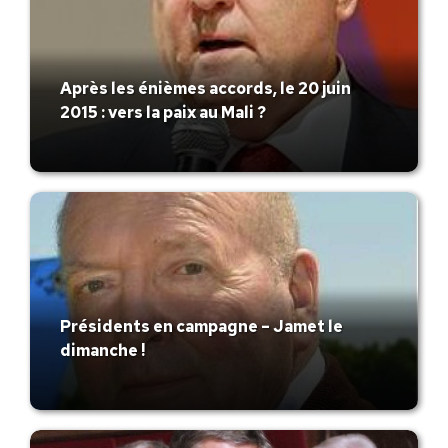
Après les énièmes accords, le 20 juin
2015 : vers la paix au Mali ?
Présidents en campagne – Jamet le
dimanche !