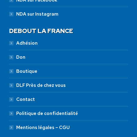
NDA sur Instagram
DEBOUT LA FRANCE
Adhésion
Don
Boutique
DLF Près de chez vous
Contact
Politique de confidentialité
Mentions légales – CGU