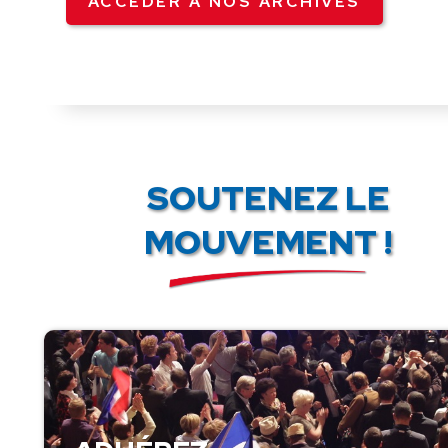
ACCÉDER À NOS ARCHIVES
SOUTENEZ LE
MOUVEMENT !