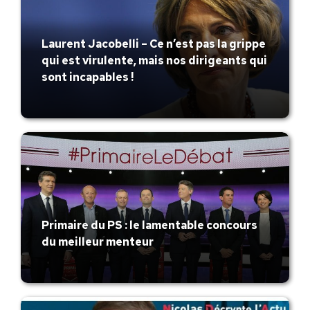
Laurent Jacobelli – Ce n’est pas la grippe
qui est virulente, mais nos dirigeants qui
sont incapables !
Primaire du PS : le lamentable concours
du meilleur menteur