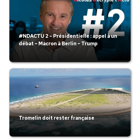
#NDACTU 2 – Présidentielle : appel à un
débat – Macron à Berlin – Trump
Tromelin doit rester française