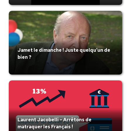
Jamet le dimanche ! Juste quelqu’un de
bien ?
Laurent Jacobelli – Arrêtons de
matraquer les Français !