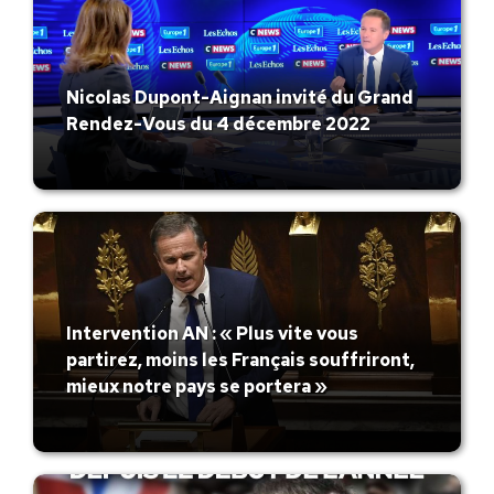
Nicolas Dupont-Aignan invité du Grand
Rendez-Vous du 4 décembre 2022
Intervention AN : « Plus vite vous
partirez, moins les Français souffriront,
mieux notre pays se portera »