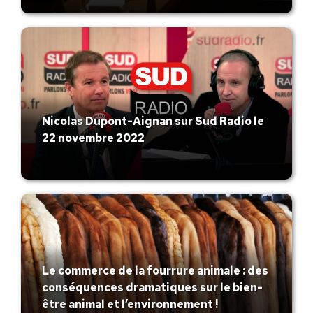
Nicolas Dupont-Aignan sur Sud Radio le
22 novembre 2022
Le commerce de la fourrure animale : des
conséquences dramatiques sur le bien-
être animal et l’environnement !