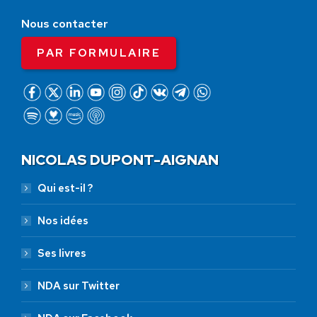
Nous contacter
PAR FORMULAIRE
NICOLAS DUPONT-AIGNAN
Qui est-il ?
Nos idées
Ses livres
NDA sur Twitter