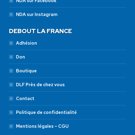
NDA sur Facebook
NDA sur Instagram
DEBOUT LA FRANCE
Adhésion
Don
Boutique
DLF Près de chez vous
Contact
Politique de confidentialité
Mentions légales – CGU