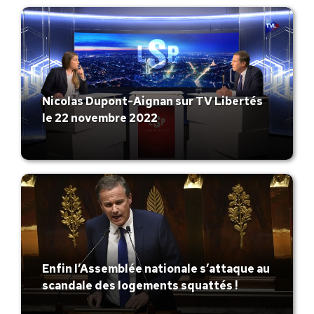
Nicolas Dupont-Aignan sur TV Libertés
le 22 novembre 2022
Enfin l’Assemblée nationale s’attaque au
scandale des logements squattés !