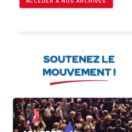
ACCÉDER À NOS ARCHIVES
SOUTENEZ LE
MOUVEMENT !