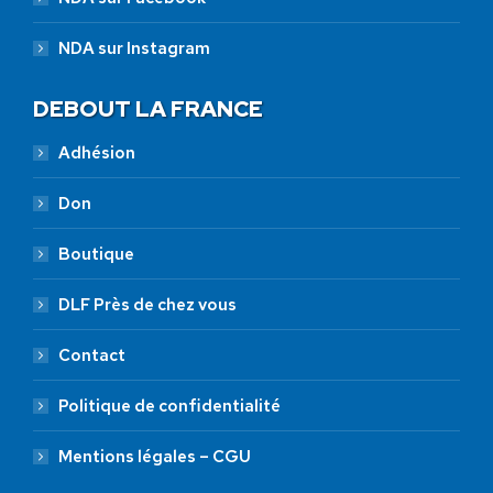
NDA sur Instagram
DEBOUT LA FRANCE
Adhésion
Don
Boutique
DLF Près de chez vous
Contact
Politique de confidentialité
Mentions légales – CGU