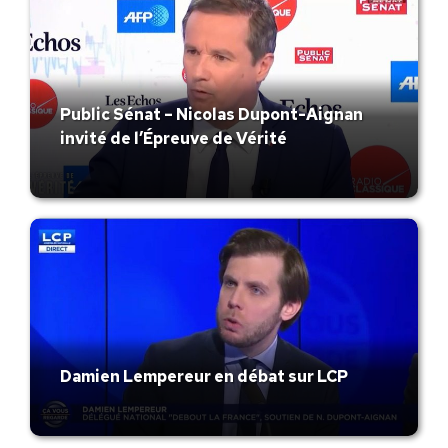
Public Sénat – Nicolas Dupont-Aignan
invité de l’Épreuve de Vérité
Damien Lempereur en débat sur LCP