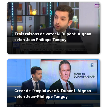
Trois raisons de voter N. Dupont-Aignan
selon Jean Philippe Tanguy
Créer de l’emploi avec N. Dupont-Aignan
selon Jean-Philippe Tanguy