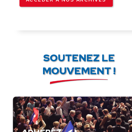
SOUTENEZ LE
MOUVEMENT !