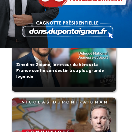
Zinedine Zidane, le retour du héros : la
France confie son destin à sa plus grande
légende