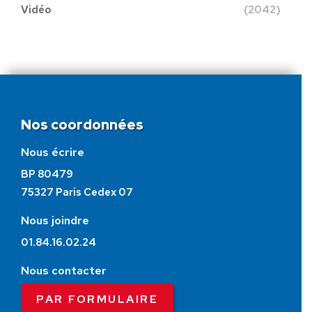
Vidéo
(2042)
Nos coordonnées
Nous écrire
BP 80479
75327 Paris Cedex 07
Nous joindre
01.84.16.02.24
Nous contacter
PAR FORMULAIRE