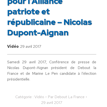
pour l’Alliance
patriote et
républicaine – Nicolas
Dupont-Aignan
Vidéo
29 avril 2017
Samedi 29 avril 2017, Conférence de presse de
Nicolas Dupont-Aignan président de Debout la
France et de Marine Le Pen candidate à l’élection
présidentielle.
Catégorie :
Vidéo
Par
Debout La France
29 avril 2017