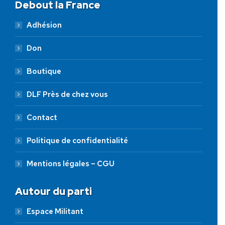
Debout la France
Adhésion
Don
Boutique
DLF Près de chez vous
Contact
Politique de confidentialité
Mentions légales – CGU
Autour du parti
Espace Militant