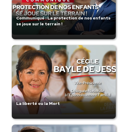
Communiqué : La protection de nos enfants
se joue sur le terrain !
La liberté ou la Mort