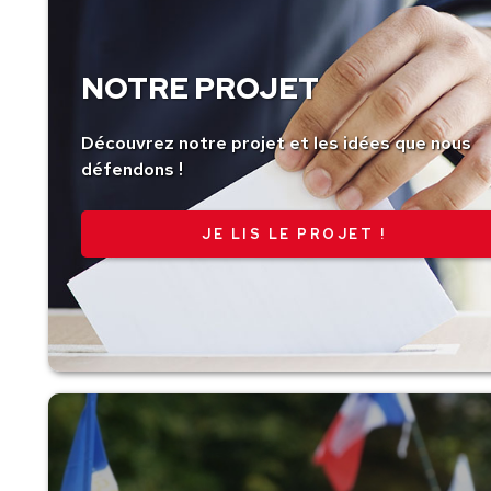
NOTRE PROJET
Découvrez notre projet et les idées que nous
défendons !
JE LIS LE PROJET !