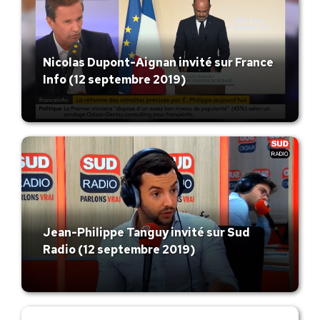
Nicolas Dupont-Aignan invité sur France
Info (12 septembre 2019)
Jean-Philippe Tanguy invité sur Sud
Radio (12 septembre 2019)