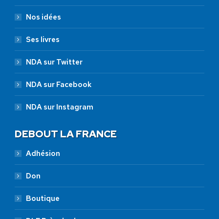
Nos idées
Ses livres
NDA sur Twitter
NDA sur Facebook
NDA sur Instagram
DEBOUT LA FRANCE
Adhésion
Don
Boutique