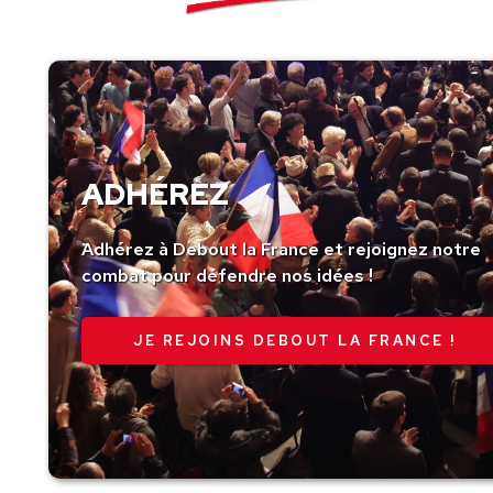
ADHÉREZ
Adhérez à Debout la France et rejoignez notre
combat pour défendre nos idées !
JE REJOINS DEBOUT LA FRANCE !