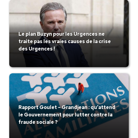
Le plan Buzyn pour les Urgences ne
traite pas les vraies causes de la crise
des Urgences !
Rapport Goulet – Grandjean : qu’attend
le Gouvernement pour lutter contre la
fraude sociale ?