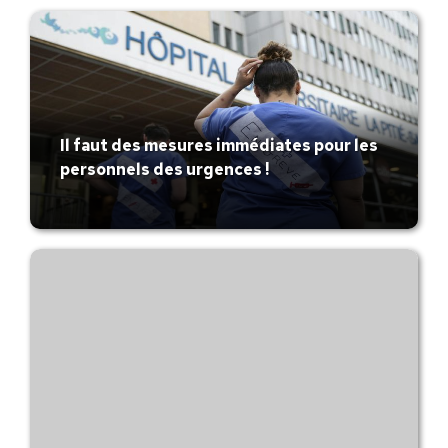
Il faut des mesures immédiates pour les
personnels des urgences !