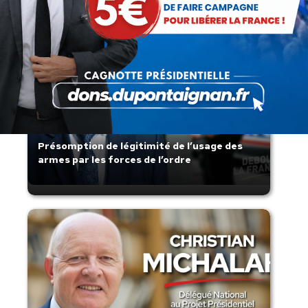
Articles récents
Présomption de légitimité de l’usage des
armes par les forces de l’ordre