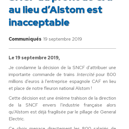
au lieu d’Alstom est
inacceptable
Communiqués
19 septembre 2019
Le 19 septembre 2019,
Je condamne la décision de la SNCF d’attribuer une
importante commande de trains
Intercité
pour 800
millions d’euros à l’entreprise espagnole CAF en lieu
et place de notre fleuron national Alstom !
Cette décision est une énième trahison de la direction
de la SNCF envers l’industrie française alors
qu’Alstom est déjà fragilisée par le pillage de General
Electric.
Ce choix menace directement les 800 salariés de