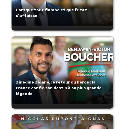
Lorsque tout flambe et que l’État
s’affaisse.
Zinedine Zidane, le retour du héros : la
France confie son destin à sa plus grande
légende