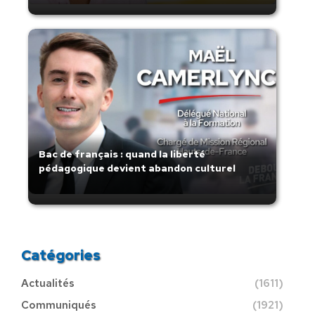
Bac de français : quand la liberté
pédagogique devient abandon culturel
Catégories
Actualités
(1611)
Communiqués
(1921)