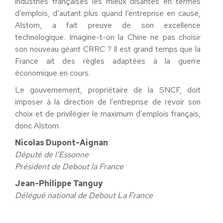
industries françaises les mieux disantes en termes
d’emplois, d’autant plus quand l’entreprise en cause,
Alstom, a fait preuve de son excellence
technologique. Imagine-t-on la Chine ne pas choisir
son nouveau géant CRRC ? Il est grand temps que la
France ait des règles adaptées à la guerre
économique en cours.
Le gouvernement, propriétaire de la SNCF, doit
imposer à la direction de l’entreprise de revoir son
choix et de privilégier le maximum d’emplois français,
donc Alstom.
Nicolas Dupont-Aignan
Député de l’Essonne
Président de Debout la France
Jean-Philippe Tanguy
Délégué national de Debout La France