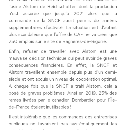
l’usine Alstom de Reichschoffen dont la production
n’est assurée que jusqu’à 2021 alors que la
commande de la SNCF aurait permis dix années
supplémentaires d’activité. La situation est d’autant
plus scandaleuse que l’offre de CAF ne va créer que
250 emplois sur le site de Bagnères-de-Bigorre.
Enfin, refuser de travailler avec Alstom est une
mauvaise décision technique qui peut avoir de graves
conséquences financières. En effet, la SNCF et
Alstom travaillent ensemble depuis plus d’un demi-
siècle et ont acquis un niveau de coopération optimal.
A chaque fois que la SNCF a trahi Alstom, cela a
posé de graves problèmes. Ainsi en 2019, 25% des
rames livrées par le canadien Bombardier pour l’Île-
de-France étaient inutilisables !
Il est intolérable que les commandes des entreprises
publiques ne favorisent pas systématiquement les