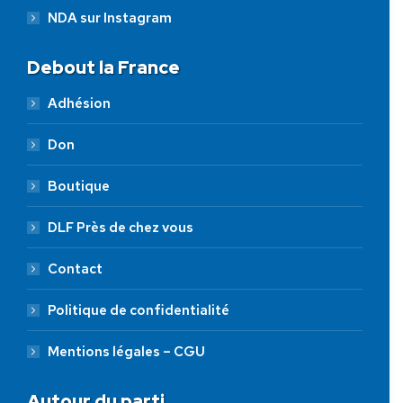
NDA sur Instagram
Debout la France
Adhésion
Don
Boutique
DLF Près de chez vous
Contact
Politique de confidentialité
Mentions légales – CGU
Autour du parti