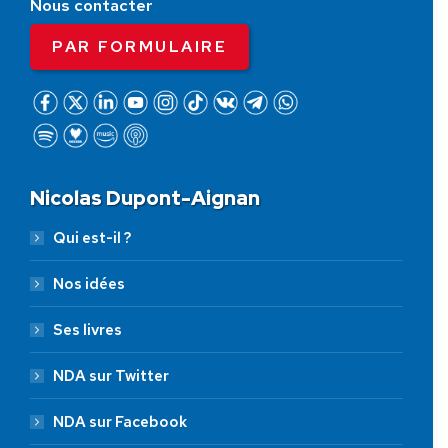
Nous contacter
PAR FORMULAIRE
Nicolas Dupont-Aignan
Qui est-il ?
Nos idées
Ses livres
NDA sur Twitter
NDA sur Facebook