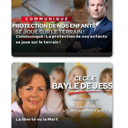
Communiqué : La protection de nos enfants
se joue sur le terrain !
La liberté ou la Mort