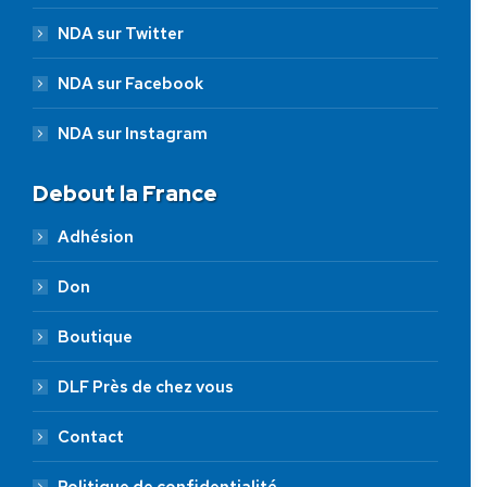
NDA sur Twitter
NDA sur Facebook
NDA sur Instagram
Debout la France
Adhésion
Don
Boutique
DLF Près de chez vous
Contact