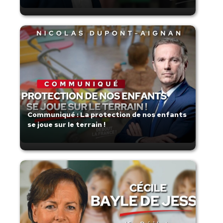
Communiqué : La protection de nos enfants
se joue sur le terrain !