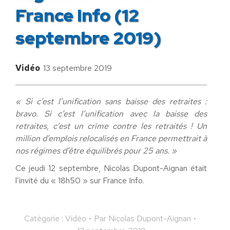
France Info (12
septembre 2019)
Vidéo
13 septembre 2019
« Si c’est l’unification sans baisse des retraites :
bravo. Si c’est l’unification avec la baisse des
retraites, c’est un crime contre les retraités ! Un
million d’emplois relocalisés en France permettrait à
nos régimes d’être équilibrés pour 25 ans. »
Ce jeudi 12 septembre, Nicolas Dupont-Aignan était
l’invité du « 18h50 » sur France Info.
Catégorie :
Vidéo
Par
Nicolas Dupont-Aignan