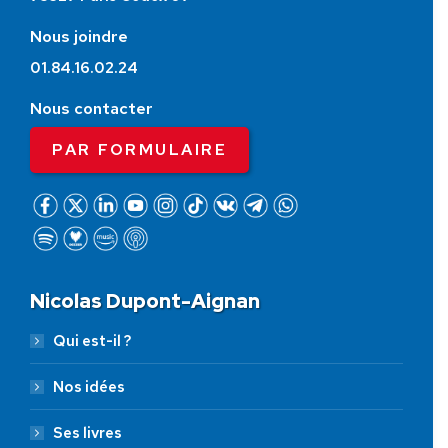
Nous joindre
01.84.16.02.24
Nous contacter
PAR FORMULAIRE
Nicolas Dupont-Aignan
Qui est-il ?
Nos idées
Ses livres