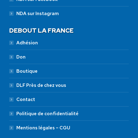
NDA sur Instagram
DEBOUT LA FRANCE
Adhésion
Don
Boutique
DLF Près de chez vous
Contact
Politique de confidentialité
Mentions légales – CGU