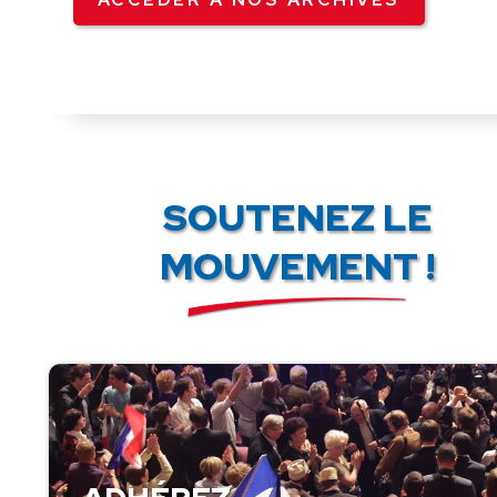
SOUTENEZ LE
MOUVEMENT !