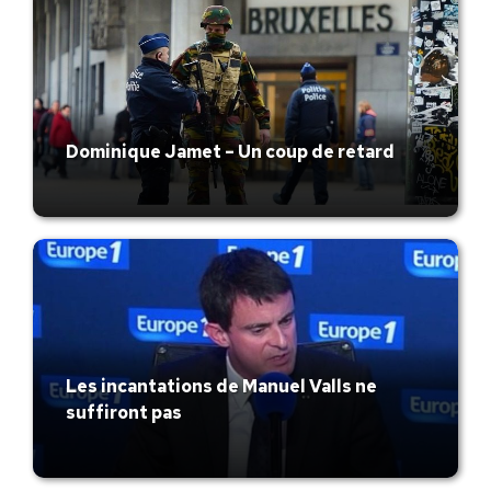
Dominique Jamet – Un coup de retard
Les incantations de Manuel Valls ne
suffiront pas