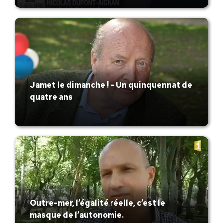
Jamet le dimanche ! – Un quinquennat de
quatre ans
Outre-mer, l’égalité réelle, c’est le
masque de l’autonomie.