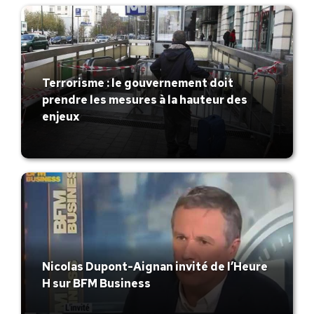
Terrorisme : le gouvernement doit
prendre les mesures à la hauteur des
enjeux
Nicolas Dupont-Aignan invité de l’Heure
H sur BFM Business