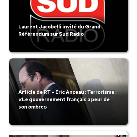
Laurent Jacobelli invité du Grand
Référendum sur Sud Radio
Article de RT – Eric Anceau : Terrorisme :
«Le gouvernement français a peur de
son ombre»