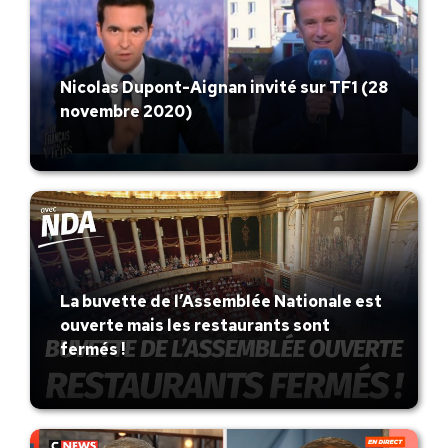
Nicolas Dupont-Aignan invité sur TF1 (28
novembre 2020)
La buvette de l’Assemblée Nationale est
ouverte mais les restaurants sont
fermés !