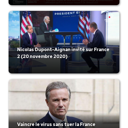
Nicolas Dupont-Aignan invité sur France
2 (20 novembre 2020)
Vaincre le virus sans tuer la France