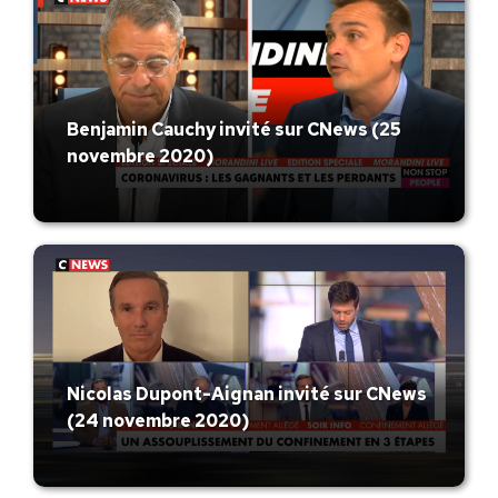
Benjamin Cauchy invité sur CNews (25
novembre 2020)
Nicolas Dupont-Aignan invité sur CNews
(24 novembre 2020)