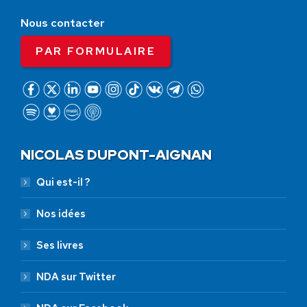
Nous contacter
PAR FORMULAIRE
NICOLAS DUPONT-AIGNAN
Qui est-il ?
Nos idées
Ses livres
NDA sur Twitter