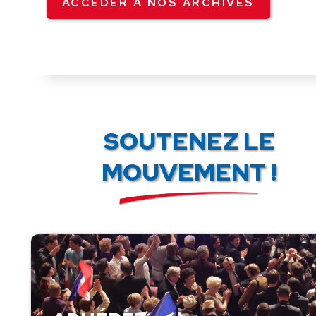
ACCÉDER À NOS ARCHIVES
SOUTENEZ LE
MOUVEMENT !