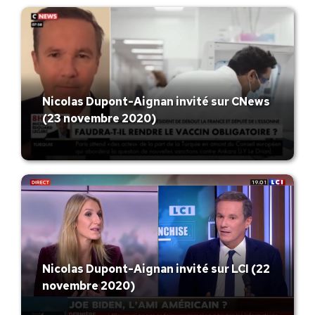
Nicolas Dupont-Aignan invité sur CNews
(23 novembre 2020)
Nicolas Dupont-Aignan invité sur LCI (22
novembre 2020)