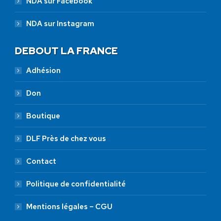
NDA sur Facebook
NDA sur Instagram
DEBOUT LA FRANCE
Adhésion
Don
Boutique
DLF Près de chez vous
Contact
Politique de confidentialité
Mentions légales – CGU