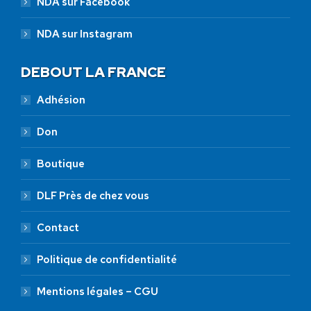
NDA sur Facebook
NDA sur Instagram
DEBOUT LA FRANCE
Adhésion
Don
Boutique
DLF Près de chez vous
Contact
Politique de confidentialité
Mentions légales – CGU