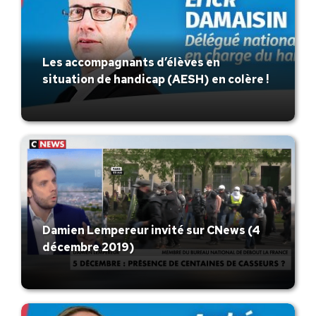
Les accompagnants d’élèves en
situation de handicap (AESH) en colère !
Damien Lempereur invité sur CNews (4
décembre 2019)