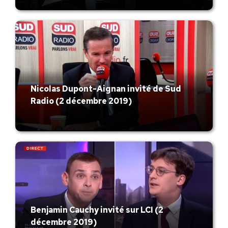
Nicolas Dupont-Aignan invité de Sud
Radio (2 décembre 2019)
Benjamin Cauchy invité sur LCI (2
décembre 2019)