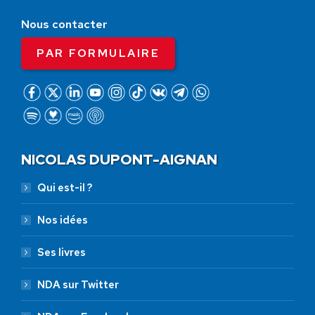
Nous contacter
PAR FORMULAIRE
NICOLAS DUPONT-AIGNAN
Qui est-il ?
Nos idées
Ses livres
NDA sur Twitter