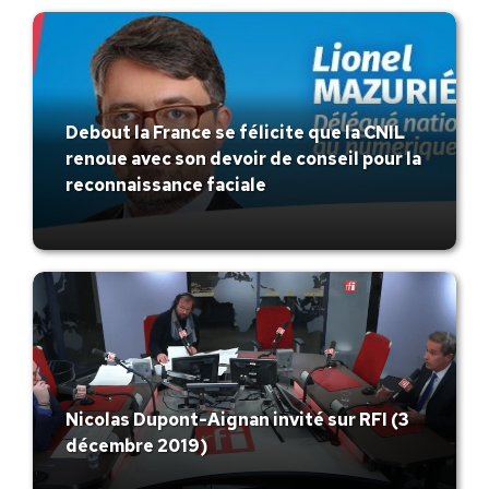
Debout la France se félicite que la CNIL
renoue avec son devoir de conseil pour la
reconnaissance faciale
Nicolas Dupont-Aignan invité sur RFI (3
décembre 2019)