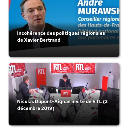
Incohérence des politiques régionales
de Xavier Bertrand
Nicolas Dupont-Aignan invité de RTL (3
décembre 2019)