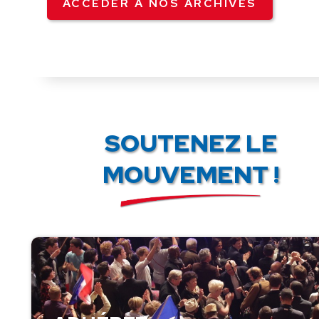
ACCÉDER À NOS ARCHIVES
SOUTENEZ LE
MOUVEMENT !