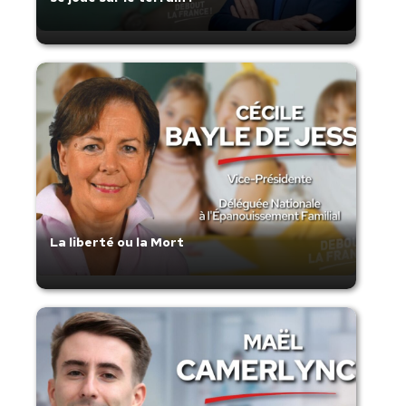
La liberté ou la Mort