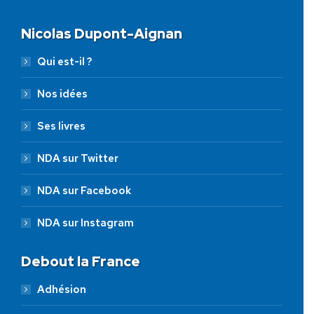
Nicolas Dupont-Aignan
Qui est-il ?
Nos idées
Ses livres
NDA sur Twitter
NDA sur Facebook
NDA sur Instagram
Debout la France
Adhésion