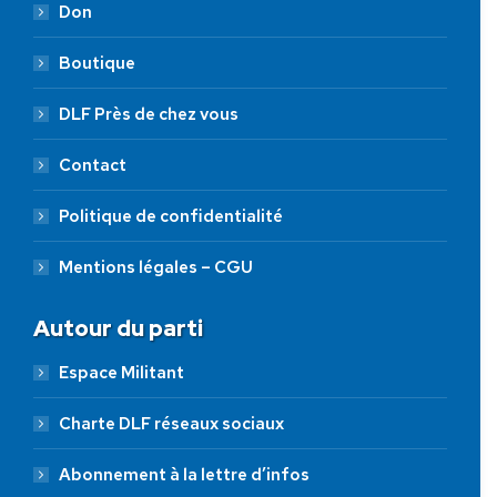
Don
Boutique
DLF Près de chez vous
Contact
Politique de confidentialité
Mentions légales – CGU
Autour du parti
Espace Militant
Charte DLF réseaux sociaux
Abonnement à la lettre d’infos