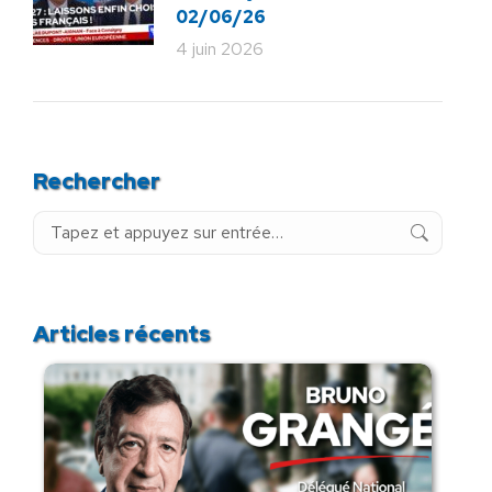
02/06/26
4 juin 2026
Rechercher
Recherche
:
Articles récents