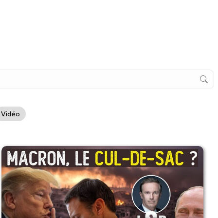
Vidéo