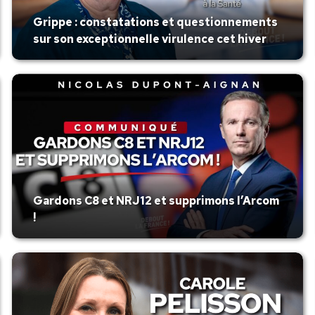
Grippe : constatations et questionnements
sur son exceptionnelle virulence cet hiver
Gardons C8 et NRJ12 et supprimons l’Arcom
!