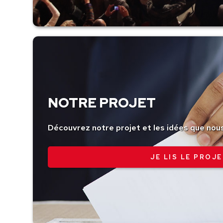
NOTRE PROJET
Découvrez notre projet et les idées que nou
JE LIS LE PROJE