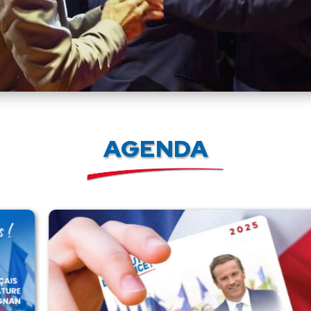
AGENDA