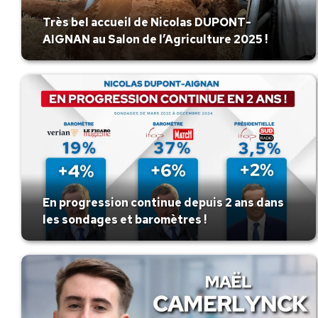
Très bel accueil de Nicolas DUPONT-
AIGNAN au Salon de l’Agriculture 2025 !
En progression continue depuis 2 ans dans
les sondages et baromètres !