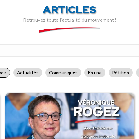
ARTICLES
Retrouvez toute l’actualité du mouvement !
oir
Actualités
Communiqués
En une
Pétition