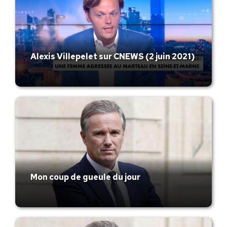
Alexis Villepelet sur CNEWS (2 juin 2021)
Mon coup de gueule du jour