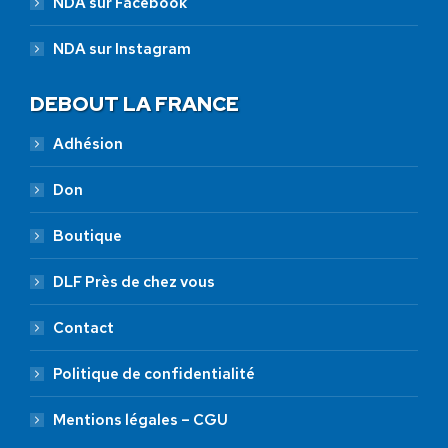
NDA sur Facebook
NDA sur Instagram
DEBOUT LA FRANCE
Adhésion
Don
Boutique
DLF Près de chez vous
Contact
Politique de confidentialité
Mentions légales – CGU