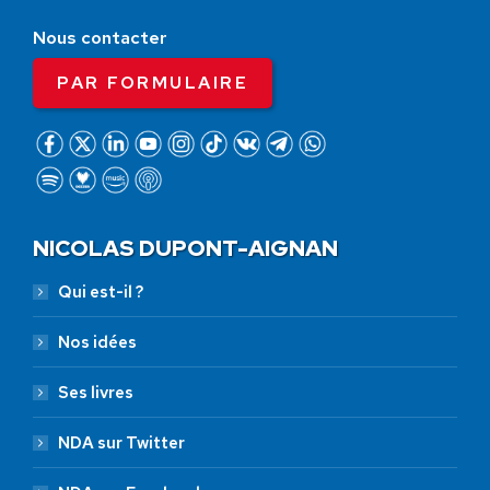
Nous contacter
PAR FORMULAIRE
NICOLAS DUPONT-AIGNAN
Qui est-il ?
Nos idées
Ses livres
NDA sur Twitter