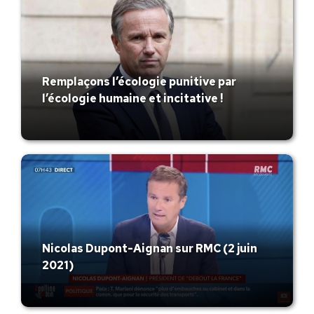
Remplaçons l’écologie punitive par
l’écologie humaine et incitative !
Nicolas Dupont-Aignan sur RMC (2 juin
2021)