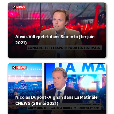
Alexis Villepelet dans Soir info (1er juin
2021)
Nicolas Dupont-Aignan dans La Matinale
CNEWS (28 mai 2021)