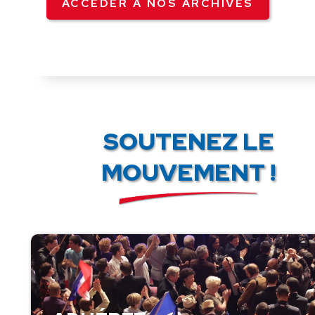
ACCÉDER À NOS ARCHIVES
SOUTENEZ LE
MOUVEMENT !