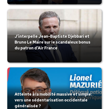
J’interpelle Jean-Baptiste Djebbari et
Bruno Le Maire sur le scandaleux bonus
du patron d’Air France
Atteinte à la mobilité massive et simple:
vers une sédentarisation occidentale
généralisée ?