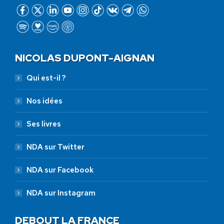
NICOLAS DUPONT-AIGNAN
Qui est-il ?
Nos idées
Ses livres
NDA sur Twitter
NDA sur Facebook
NDA sur Instagram
DEBOUT LA FRANCE