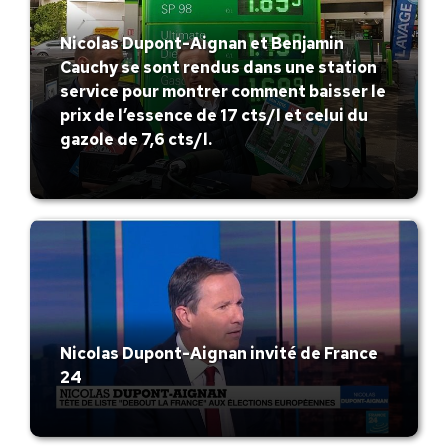
Nicolas Dupont-Aignan et Benjamin
Cauchy se sont rendus dans une station
service pour montrer comment baisser le
prix de l’essence de 17 cts/l et celui du
gazole de 7,6 cts/l.
Nicolas Dupont-Aignan invité de France
24