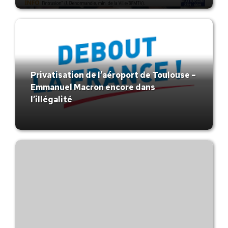
Privatisation de l’aéroport de Toulouse –
Emmanuel Macron encore dans
l’illégalité