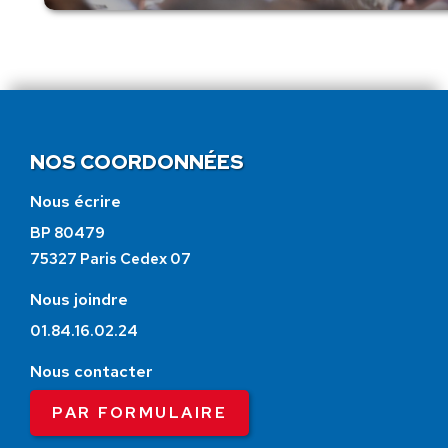
NOS COORDONNÉES
Nous écrire
BP 80479
75327 Paris Cedex 07
Nous joindre
01.84.16.02.24
Nous contacter
PAR FORMULAIRE