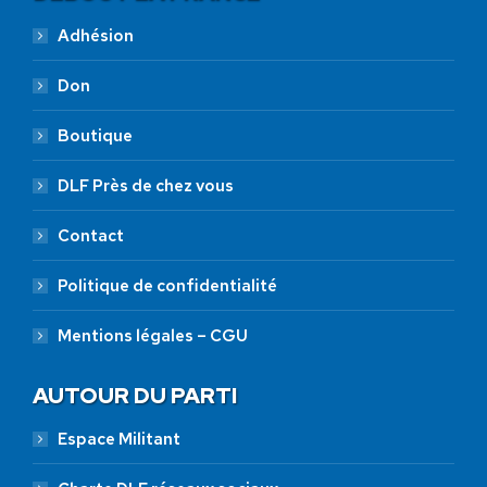
Adhésion
Don
Boutique
DLF Près de chez vous
Contact
Politique de confidentialité
Mentions légales – CGU
AUTOUR DU PARTI
Espace Militant