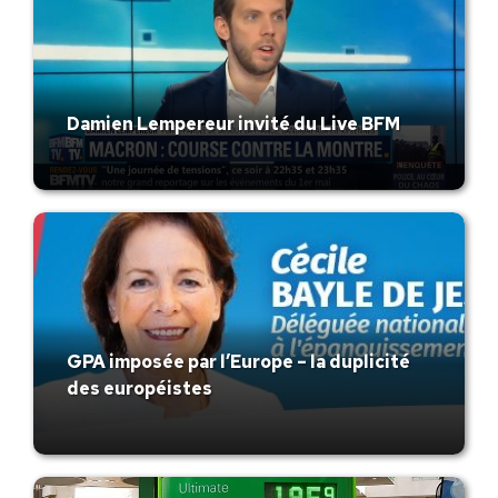
Damien Lempereur invité du Live BFM
GPA imposée par l’Europe – la duplicité
des européistes