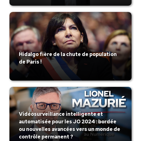
Hidalgo fière de la chute de population
de Paris !
Vidéosurveillance intelligente et
automatisée pour les JO 2024 : bordée
ou nouvelles avancées vers un monde de
contrôle permanent ?