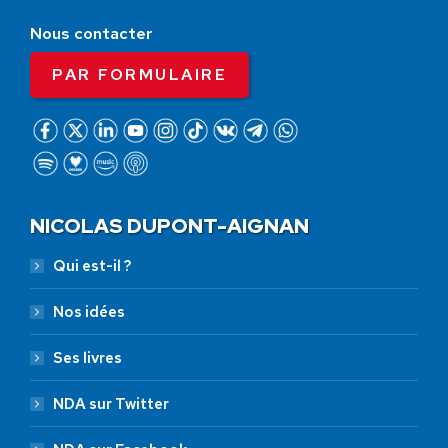
Nous contacter
PAR FORMULAIRE
NICOLAS DUPONT-AIGNAN
Qui est-il ?
Nos idées
Ses livres
NDA sur Twitter