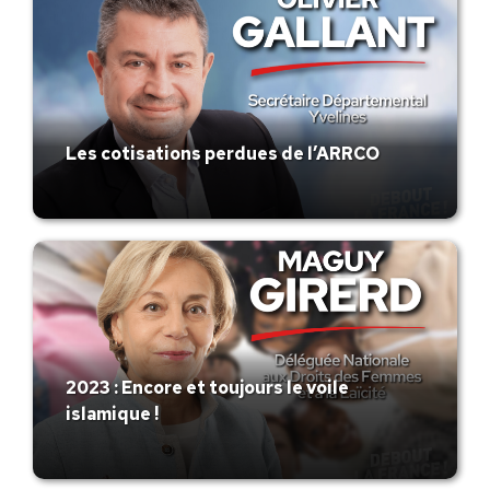
Les cotisations perdues de l’ARRCO
2023 : Encore et toujours le voile
islamique !