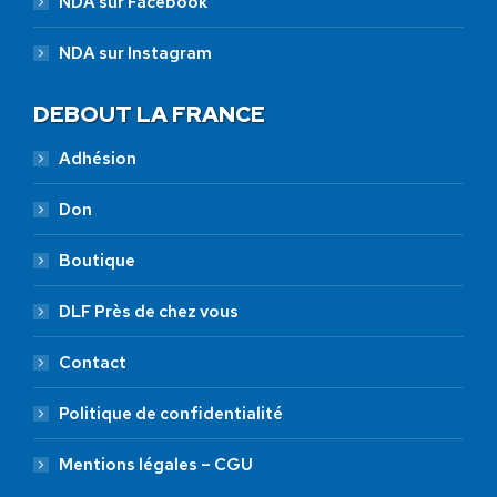
NDA sur Facebook
NDA sur Instagram
DEBOUT LA FRANCE
Adhésion
Don
Boutique
DLF Près de chez vous
Contact
Politique de confidentialité
Mentions légales – CGU