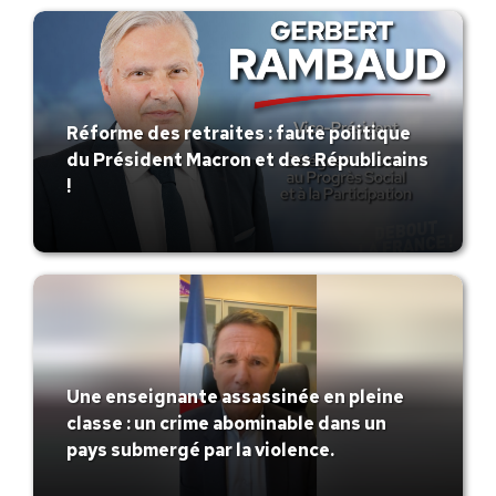
Réforme des retraites : faute politique
du Président Macron et des Républicains
!
Une enseignante assassinée en pleine
classe : un crime abominable dans un
pays submergé par la violence.