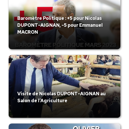
Baromètre Politique : +5 pour Nicolas
DUPONT-AIGNAN, -5 pour Emmanuel
MACRON
Visite de Nicolas DUPONT-AIGNAN au
Salon de l’Agriculture