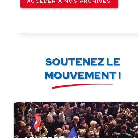
ACCÉDER À NOS ARCHIVES
SOUTENEZ LE
MOUVEMENT !