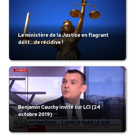
Le ministère de la Justice en flagrant
délit…de récidive !
Benjamin Cauchy invité sur LCI (24
octobre 2019)