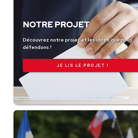
NOTRE PROJET
Découvrez notre projet et les idées que nous
défendons !
JE LIS LE PROJET !