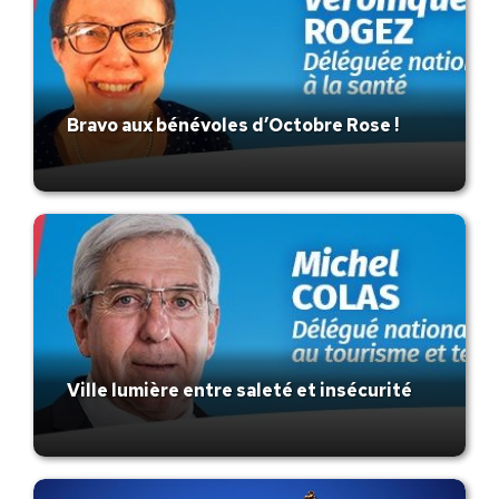
Bravo aux bénévoles d’Octobre Rose !
Ville lumière entre saleté et insécurité