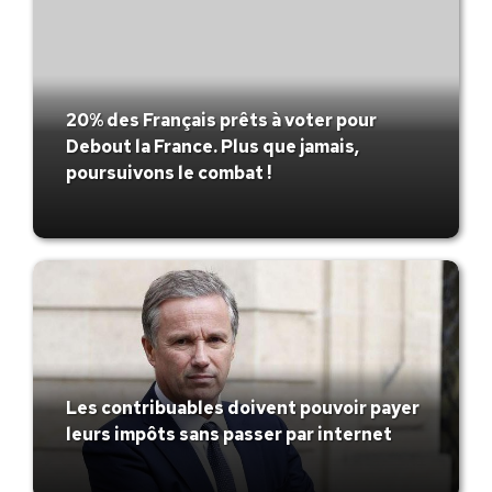
20% des Français prêts à voter pour
Debout la France. Plus que jamais,
poursuivons le combat !
Les contribuables doivent pouvoir payer
leurs impôts sans passer par internet