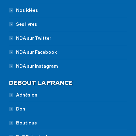
Nos idées
Ses livres
NDA sur Twitter
NDA sur Facebook
NDA sur Instagram
DEBOUT LA FRANCE
Adhésion
Don
Boutique