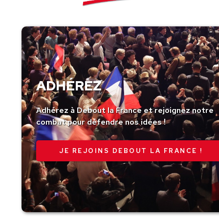
ADHÉREZ
Adhérez à Debout la France et rejoignez notre
combat pour défendre nos idées !
JE REJOINS DEBOUT LA FRANCE !