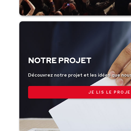
NOTRE PROJET
Découvrez notre projet et les idées que nou
JE LIS LE PROJE