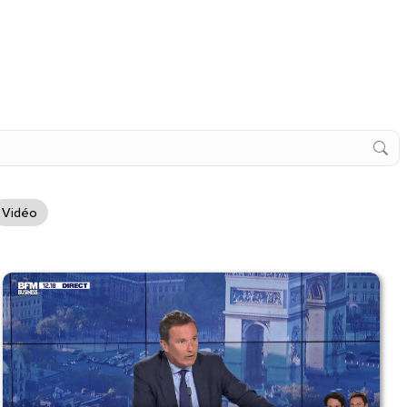
Vidéo