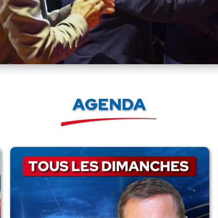
AGENDA