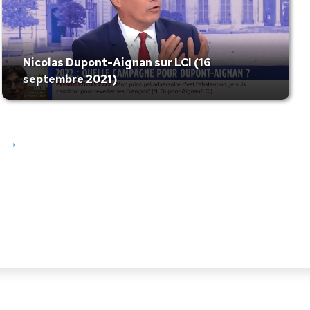
Nicolas Dupont-Aignan sur LCI (16
septembre 2021)
→