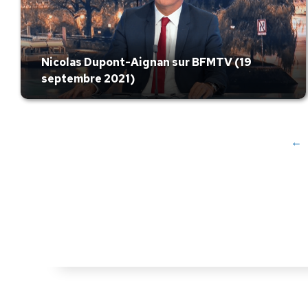
Nicolas Dupont-Aignan sur BFMTV (19
septembre 2021)
←