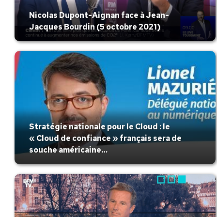
Nicolas Dupont-Aignan face à Jean-
Jacques Bourdin (5 octobre 2021)
Stratégie nationale pour le Cloud : le
« Cloud de confiance » français sera de
souche américaine…