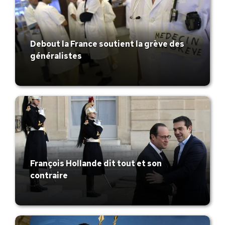
Debout la France soutient la grève des
généralistes
François Hollande dit tout et son
contraire