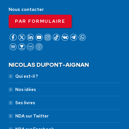
Nous contacter
PAR FORMULAIRE
NICOLAS DUPONT-AIGNAN
Qui est-il ?
Nos idées
Ses livres
NDA sur Twitter