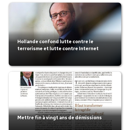
Hollande confond lutte contre le
terrorisme et lutte contre Internet
Mettre fin à vingt ans de démissions