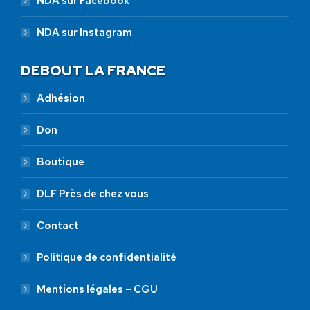
NDA sur Facebook
NDA sur Instagram
DEBOUT LA FRANCE
Adhésion
Don
Boutique
DLF Près de chez vous
Contact
Politique de confidentialité
Mentions légales – CGU