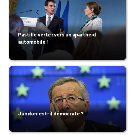
Pastille verte : vers un apartheid
automobile !
Juncker est-il démocrate ?