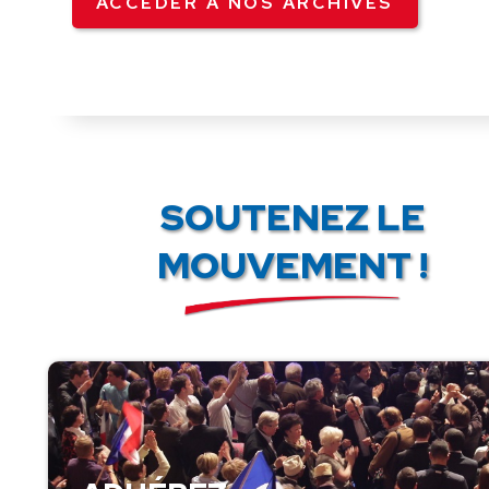
ACCÉDER À NOS ARCHIVES
SOUTENEZ LE
MOUVEMENT !