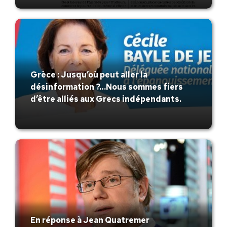
Grèce : Jusqu’où peut aller la
désinformation ?…Nous sommes fiers
d’être alliés aux Grecs indépendants.
En réponse à Jean Quatremer