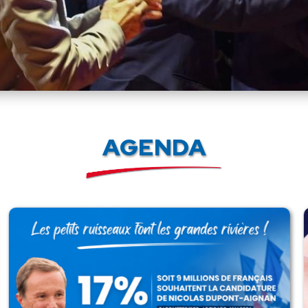
AGENDA