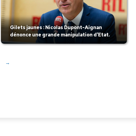
Gilets jaunes : Nicolas Dupont-Aignan
dénonce une grande manipulation d’Etat.
→