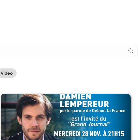
Vidéo