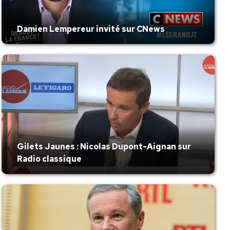
Damien Lempereur invité sur CNews
Gilets Jaunes : Nicolas Dupont-Aignan sur
Radio classique