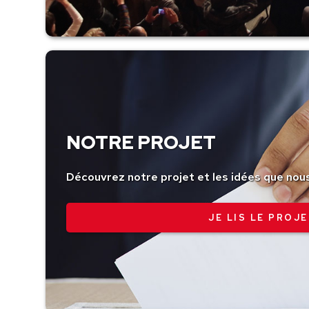
NOTRE PROJET
Découvrez notre projet et les idées que nou
JE LIS LE PROJE