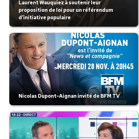
Laurent Wauquiez à soutenir leur
proposition de loi pour un référendum
d’initiative populaire
Nicolas Dupont-Aignan invité de BFM TV