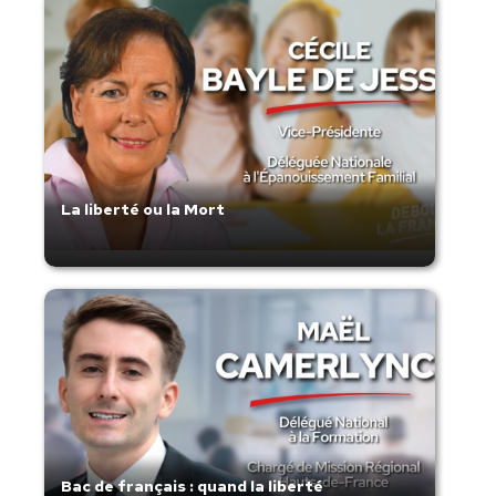
La liberté ou la Mort
Bac de français : quand la liberté