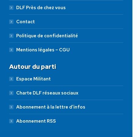
DLF Près de chez vous
Contact
Politique de confidentialité
Mentions légales – CGU
Autour du parti
Espace Militant
Charte DLF réseaux sociaux
Abonnement à la lettre d’infos
Abonnement RSS
AIDEZ NOUS À