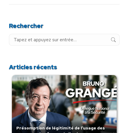
Rechercher
Recherche
:
Articles récents
Présomption de légitimité de l’usage des