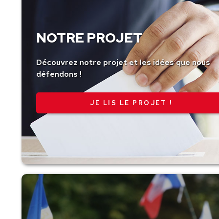
NOTRE PROJET
Découvrez notre projet et les idées que nous
défendons !
JE LIS LE PROJET !