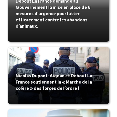
Debout La France demande au
Gouvernement la mise en place de 6
mesures d’urgence pour lutter
efficacement contre les abandons
d’animaux.
Nicolas Dupont-Aignan et Debout La
France soutiennent la « Marche de la
colère » des forces de l’ordre !