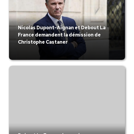
Nicolas Dupont-Aignan et Debout La
France demandent la démission de
Christophe Castaner