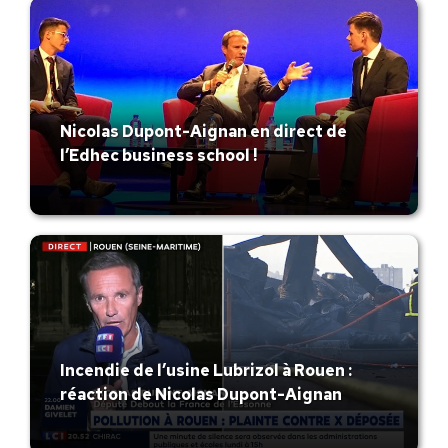
Nicolas Dupont-Aignan en direct de
l’Edhec business school !
Incendie de l’usine Lubrizol à Rouen :
réaction de Nicolas Dupont-Aignan