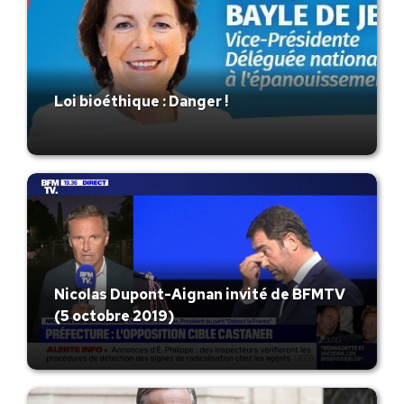
Loi bioéthique : Danger !
Nicolas Dupont-Aignan invité de BFMTV
(5 octobre 2019)