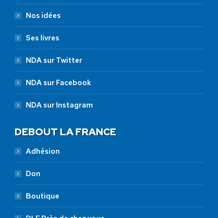
Nos idées
Ses livres
NDA sur Twitter
NDA sur Facebook
NDA sur Instagram
DEBOUT LA FRANCE
Adhésion
Don
Boutique