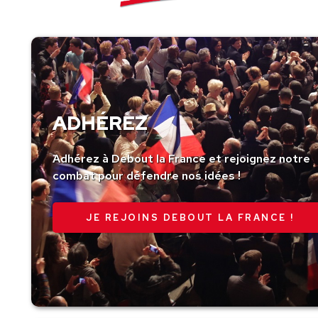
ADHÉREZ
Adhérez à Debout la France et rejoignez notre
combat pour défendre nos idées !
JE REJOINS DEBOUT LA FRANCE !