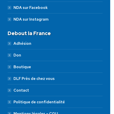
NDA sur Facebook
NDA sur Instagram
Debout la France
Adhésion
Don
Boutique
DLF Près de chez vous
Contact
Politique de confidentialité
Mentions légales – CGU