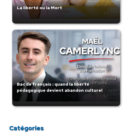
La liberté ou la Mort
Bac de français : quand la liberté
pédagogique devient abandon culturel
Catégories