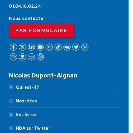
01.84.16.02.24
Nous contacter
PAR FORMULAIRE
Nicolas Dupont-Aignan
Qui est-il ?
Nos idées
Ses livres
NDA sur Twitter