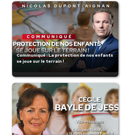
Communiqué : La protection de nos enfants
se joue sur le terrain !