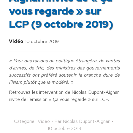
vous regarde » sur
LCP (9 octobre 2019)
Vidéo
10 octobre 2019
« Pour des raisons de politique étrangère, de ventes
d’armes, de fric, des ministres des gouvernements
successifs ont préféré soutenir la branche dure de
l’Islam plutôt que la modéré. »
Retrouvez les intervention de Nicolas Dupont-Aignan
invité de l’émission « Ça vous regarde » sur LCP.
Catégorie :
Vidéo
Par
Nicolas Dupont-Aignan
10 octobre 2019