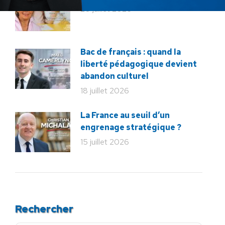
20 juillet 2026
Bac de français : quand la
liberté pédagogique devient
abandon culturel
18 juillet 2026
La France au seuil d’un
engrenage stratégique ?
15 juillet 2026
Rechercher