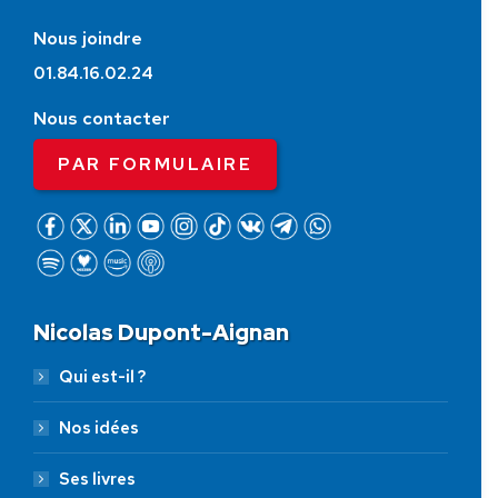
Nous joindre
01.84.16.02.24
Nous contacter
PAR FORMULAIRE
Nicolas Dupont-Aignan
Qui est-il ?
Nos idées
Ses livres