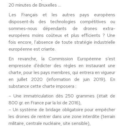
20 minutes de Bruxelles …
Les Français et les autres pays européens
disposent-ils des technologies compétitives ou
sommes-nous dépendants de drones extra-
européens moins coûteux et plus efficients ? Une
fois encore, l’absence de toute stratégie industrielle
européenne est criante.
En revanche, la Commission Européenne s’est
empressée d’édicter des règles en instaurant une
charte, pour les pays membres, qui entrera en vigueur
en juillet 2020 (information de juin 2019). En
substance cette charte imposera :
– Une immatriculation dès 250 grammes (était de
800 gr. en France par la loi de 2016),
– Un système de bridage obligatoire pour empêcher
les drones de rentrer dans une zone interdite (terrain
militaire, centrale nucléaire, site sensible),