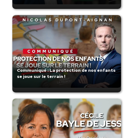
Communiqué : La protection de nos enfants
se joue sur le terrain !