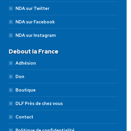
NDA sur Twitter
NDA sur Facebook
NDA sur Instagram
Debout la France
Adhésion
Don
Boutique
DLF Près de chez vous
Contact
Politique de confidentialité