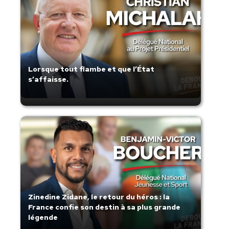
Lorsque tout flambe et que l’État
s’affaisse.
Zinedine Zidane, le retour du héros : la
France confie son destin à sa plus grande
légende