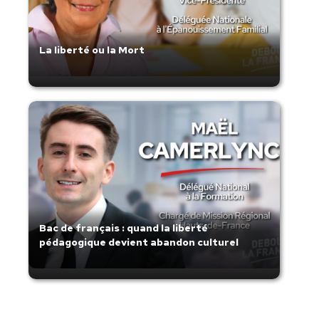
La liberté ou la Mort
Bac de français : quand la liberté
pédagogique devient abandon culturel