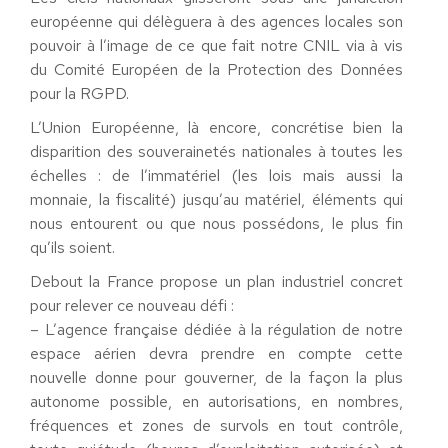
européenne qui délèguera à des agences locales son
pouvoir à l’image de ce que fait notre CNIL via à vis
du Comité Européen de la Protection des Données
pour la RGPD.
L’Union Européenne, là encore, concrétise bien la
disparition des souverainetés nationales à toutes les
échelles : de l’immatériel (les lois mais aussi la
monnaie, la fiscalité) jusqu’au matériel, éléments qui
nous entourent ou que nous possédons, le plus fin
qu’ils soient.
Debout la France propose un plan industriel concret
pour relever ce nouveau défi :
– L’agence française dédiée à la régulation de notre
espace aérien devra prendre en compte cette
nouvelle donne pour gouverner, de la façon la plus
autonome possible, en autorisations, en nombres,
fréquences et zones de survols en tout contrôle,