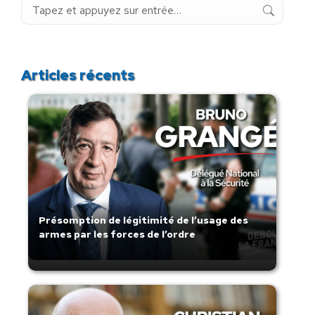
Recherche
:
Articles récents
Présomption de légitimité de l’usage des
armes par les forces de l’ordre