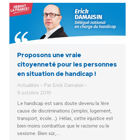
Proposons une vraie
citoyenneté pour les personnes
en situation de handicap !
Actualités
Par
Erick Damaisin
9 octobre 2019
Le handicap est sans doute devenu la 1ère
cause de discriminations (emploi, logement,
transport, école…). Hélas, cette injustice est
bien moins combattue que le racisme ou le
sexisme. Bien sûr,…