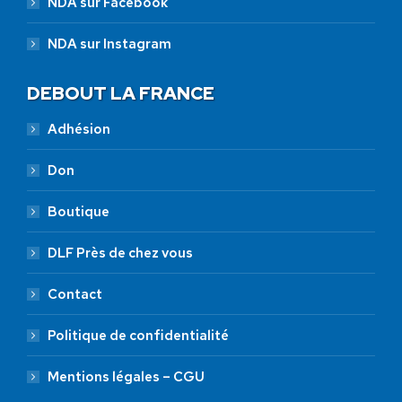
NDA sur Facebook
NDA sur Instagram
DEBOUT LA FRANCE
Adhésion
Don
Boutique
DLF Près de chez vous
Contact
Politique de confidentialité
Mentions légales – CGU