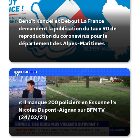
Benoît Kandel et Debout La France
demandent la publication du taux R0 de
reproduction du coronavirus pour le
département des Alpes-Maritimes
« Il manque 200 policiers en Essonne ! »
Nicolas Dupont-Aignan sur BFMTV
(24/02/21)