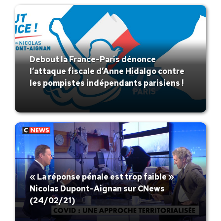
Debout la France-Paris dénonce
l’attaque fiscale d’Anne Hidalgo contre
les pompistes indépendants parisiens !
« La réponse pénale est trop faible »
Nicolas Dupont-Aignan sur CNews
(24/02/21)