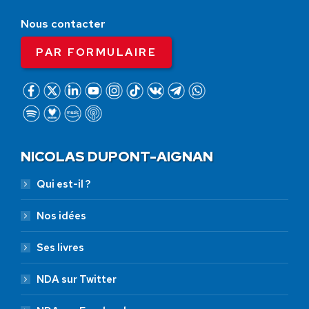
Nous contacter
PAR FORMULAIRE
NICOLAS DUPONT-AIGNAN
Qui est-il ?
Nos idées
Ses livres
NDA sur Twitter