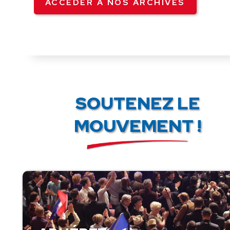
ACCÉDER À NOS ARCHIVES
SOUTENEZ LE
MOUVEMENT !