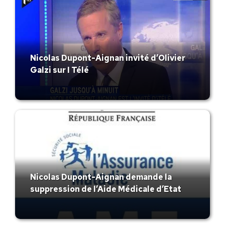
Nicolas Dupont-Aignan invité d’Olivier
Galzi sur I Télé
Nicolas Dupont-Aignan demande la
suppression de l’Aide Médicale d’Etat