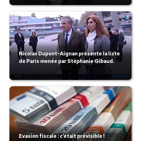
Nicolas Dupont-Aignan présente la liste
de Paris menée par Stéphanie Gibaud.
Evasion fiscale : c’était prévisible !