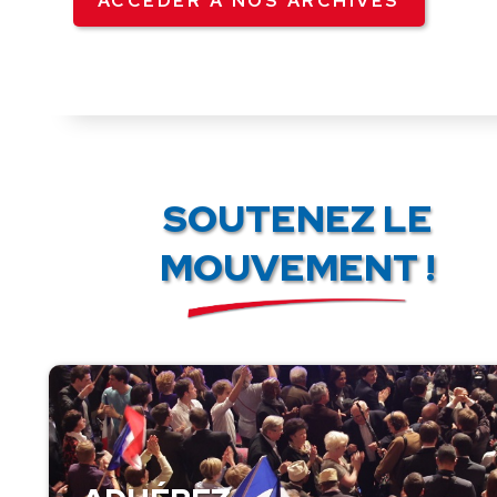
ACCÉDER À NOS ARCHIVES
SOUTENEZ LE
MOUVEMENT !