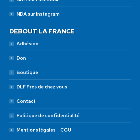
NDA sur Instagram
DEBOUT LA FRANCE
Adhésion
Don
Boutique
DLF Près de chez vous
Contact
Politique de confidentialité
Mentions légales – CGU