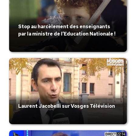
Stop au harcèlement des enseignants
par la ministre de l’Education Nationale !
Laurent Jacobelli sur Vosges Télévision