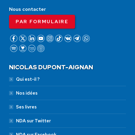
Nous contacter
PAR FORMULAIRE
NICOLAS DUPONT-AIGNAN
Qui est-il ?
Nos idées
Ses livres
NDA sur Twitter
NDA sur Facebook