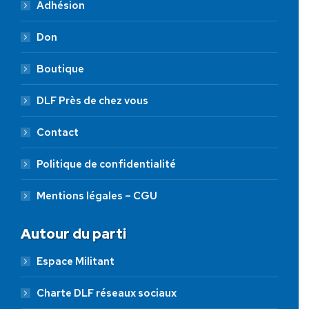
Adhésion
Don
Boutique
DLF Près de chez vous
Contact
Politique de confidentialité
Mentions légales – CGU
Autour du parti
Espace Militant
Charte DLF réseaux sociaux