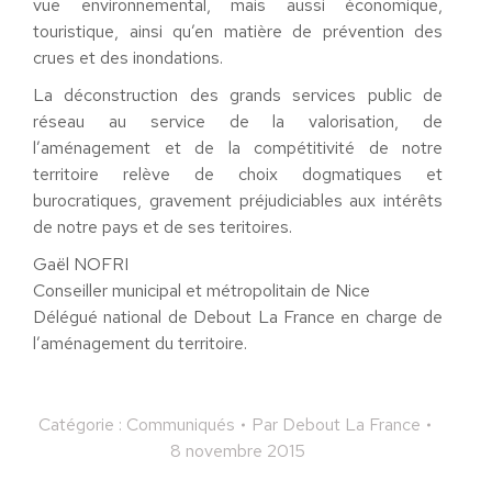
vue environnemental, mais aussi économique,
touristique, ainsi qu’en matière de prévention des
crues et des inondations.
La déconstruction des grands services public de
réseau au service de la valorisation, de
l’aménagement et de la compétitivité de notre
territoire relève de choix dogmatiques et
burocratiques, gravement préjudiciables aux intérêts
de notre pays et de ses teritoires.
Gaël NOFRI
Conseiller municipal et métropolitain de Nice
Délégué national de Debout La France en charge de
l’aménagement du territoire.
Catégorie :
Communiqués
Par
Debout La France
8 novembre 2015