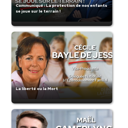
Communiqué : La protection de nos enfants
se joue sur le terrain !
La liberté ou la Mort