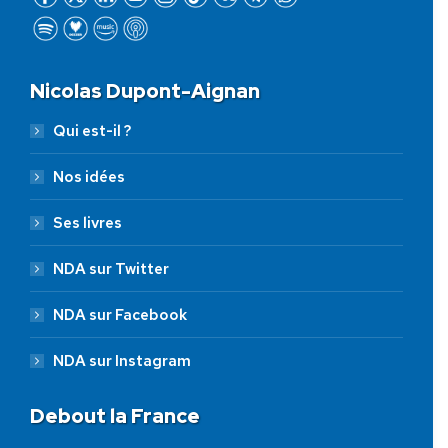
Nicolas Dupont-Aignan
Qui est-il ?
Nos idées
Ses livres
NDA sur Twitter
NDA sur Facebook
NDA sur Instagram
Debout la France