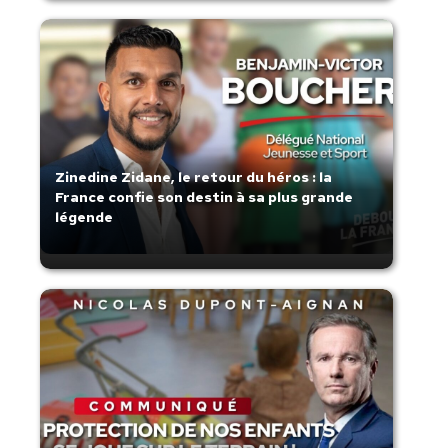
Zinedine Zidane, le retour du héros : la
France confie son destin à sa plus grande
légende