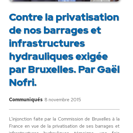
Contre la privatisation
de nos barrages et
infrastructures
hydrauliques exigée
par Bruxelles. Par Gaël
Nofri.
Communiqués
8 novembre 2015
L’injonction faite par la Commission de Bruxelles à la
France en vue de la privatisation de ses barrages et