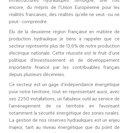
infrastructures hydrauliques témoigne, une fois
encore, du mépris de l’Union Européenne pour les
réalités francaises, des réalités qu’elle ne veut -ou ne
peut- comprendre.
Elu de la deuxieme région française en matière de
production hydraulique je tiens a rappeler que ce
secteur représente plus de 13,6% de notre production
électrique nationale. Cette réussite est le fruit d’une
politique d’investissement et de développement
importante financé par les contribuables français
depuis plusieurs décennies.
Ce secteur est un gage d’indépendance énergétique
pour notre territoire, tout en représentant aussi, avec
ses 2250 installations, un fabuleux outil au service de
l’aménagement de ce territoire en favorisant
notamment la sécurité énergétique des zones rurales.
La gestion de nos réserves hydrauliques est un enjeu
majeur, tant au niveau énergétique que du point de