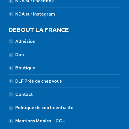
NDA sur Facebook
NDA sur Instagram
DEBOUT LA FRANCE
Adhésion
Don
Boutique
DLF Près de chez vous
Contact
Politique de confidentialité
Mentions légales – CGU