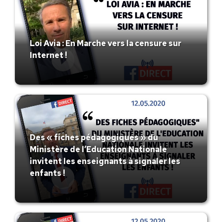
Loi Avia : En Marche vers la censure sur
Internet !
Des « fiches pédagogiques » du
Ministère de l’Education Nationale
invitent les enseignants à signaler les
enfants !