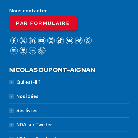
Nous contacter
PAR FORMULAIRE
NICOLAS DUPONT-AIGNAN
Qui est-il ?
Nos idées
Ses livres
NDA sur Twitter