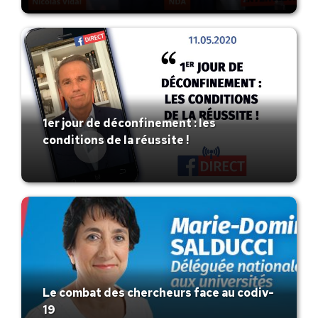
1er jour de déconfinement : les
conditions de la réussite !
Le combat des chercheurs face au codiv-
19