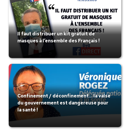
Il faut distribuer un kit gratuit de
masques à l’ensemble des Français !
Confinement / déconfinement… la valse
du gouvernement est dangereuse pour
la santé !