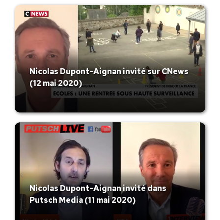
Nicolas Dupont-Aignan invité sur CNews
(12 mai 2020)
Nicolas Dupont-Aignan invité dans
Putsch Media (11 mai 2020)