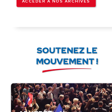
ACCÉDER À NOS ARCHIVES
SOUTENEZ LE
MOUVEMENT !