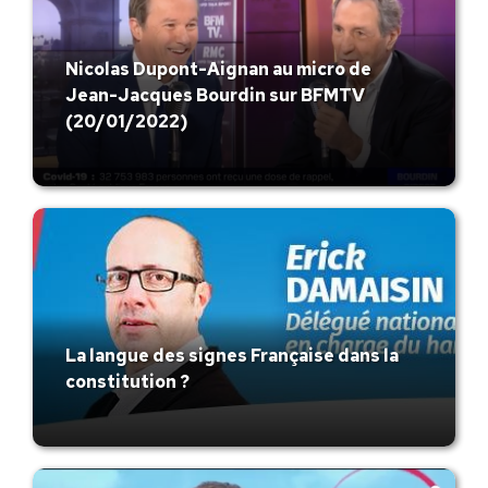
Nicolas Dupont-Aignan au micro de
Jean-Jacques Bourdin sur BFMTV
(20/01/2022)
La langue des signes Française dans la
constitution ?