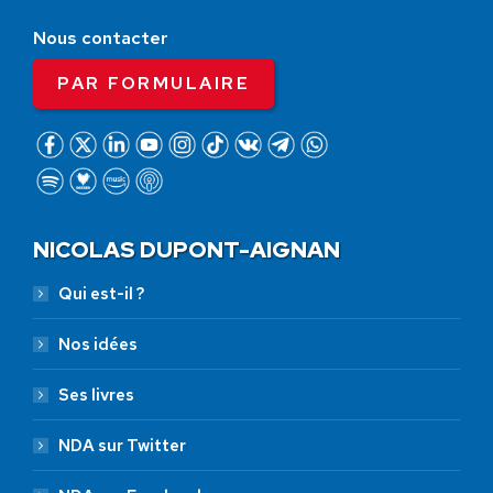
Nous contacter
PAR FORMULAIRE
NICOLAS DUPONT-AIGNAN
Qui est-il ?
Nos idées
Ses livres
NDA sur Twitter