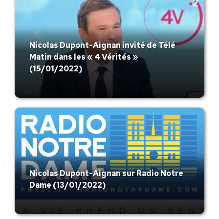
Nicolas Dupont-Aignan invité de Télé
Matin dans les « 4 Vérités »
(15/01/2022)
Nicolas Dupont-Aignan sur Radio Notre
Dame (13/01/2022)