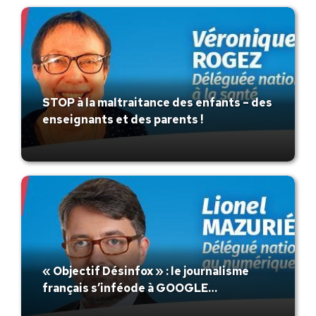
STOP à la maltraitance des enfants – des
enseignants et des parents !
« Objectif Désinfox » : le journalisme
français s’inféode à GOOGLE…