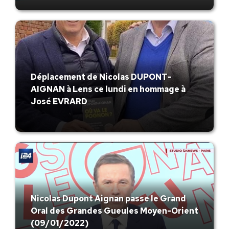
Déplacement de Nicolas DUPONT-
AIGNAN à Lens ce lundi en hommage à
José EVRARD
Nicolas Dupont Aignan passe le Grand
Oral des Grandes Gueules Moyen-Orient
(09/01/2022)