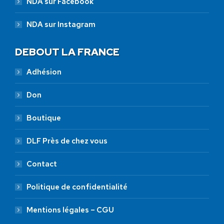
NDA sur Facebook
NDA sur Instagram
DEBOUT LA FRANCE
Adhésion
Don
Boutique
DLF Près de chez vous
Contact
Politique de confidentialité
Mentions légales – CGU