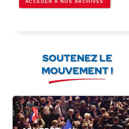
ACCÉDER À NOS ARCHIVES
SOUTENEZ LE
MOUVEMENT !