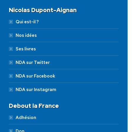
Nicolas Dupont-Aignan
Qui est-il ?
Nos idées
Ses livres
NDA sur Twitter
NDA sur Facebook
NDA sur Instagram
Debout la France
Adhésion
Don