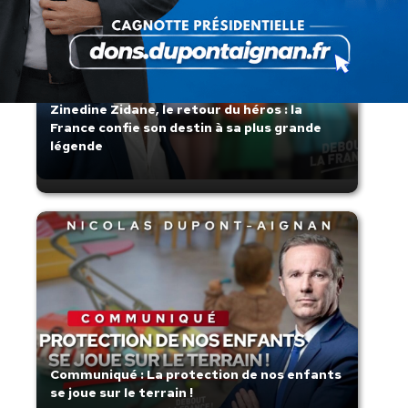
Zinedine Zidane, le retour du héros : la
France confie son destin à sa plus grande
légende
Communiqué : La protection de nos enfants
se joue sur le terrain !