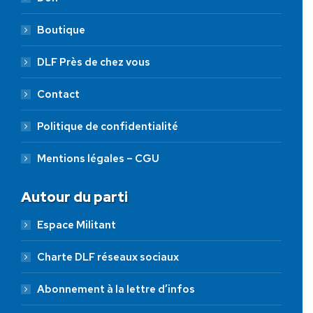
Boutique
DLF Près de chez vous
Contact
Politique de confidentialité
Mentions légales – CGU
Autour du parti
Espace Militant
Charte DLF réseaux sociaux
Abonnement à la lettre d’infos