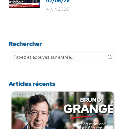
02/06/26
4 juin 2026
Rechercher
Recherche
:
Articles récents