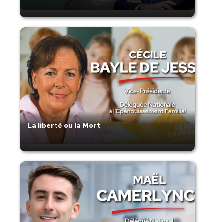
La liberté ou la Mort