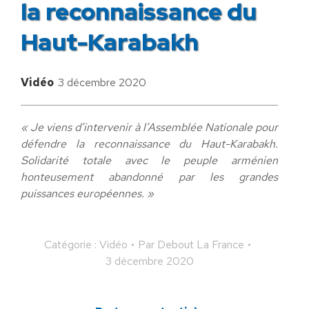
la reconnaissance du
Haut-Karabakh
Vidéo
3 décembre 2020
« Je viens d’intervenir à l’Assemblée Nationale pour
défendre la reconnaissance du Haut-Karabakh.
Solidarité totale avec le peuple arménien
honteusement abandonné par les grandes
puissances européennes. »
Catégorie :
Vidéo
Par
Debout La France
3 décembre 2020