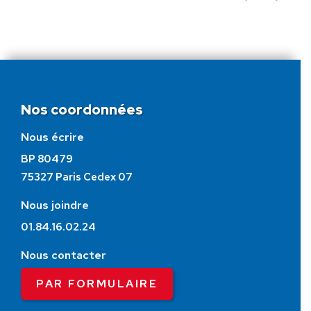
Nos coordonnées
Nous écrire
BP 80479
75327 Paris Cedex 07
Nous joindre
01.84.16.02.24
Nous contacter
PAR FORMULAIRE