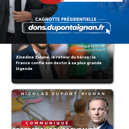
Zinedine Zidane, le retour du héros : la
France confie son destin à sa plus grande
légende