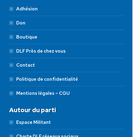
Adhésion
Don
Boutique
DLF Près de chez vous
Contact
Politique de confidentialité
Mentions légales – CGU
Autour du parti
Espace Militant
Charte DLF réseaux sociaux