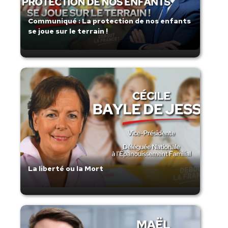
Communiqué : La protection de nos enfants
se joue sur le terrain !
La liberté ou la Mort