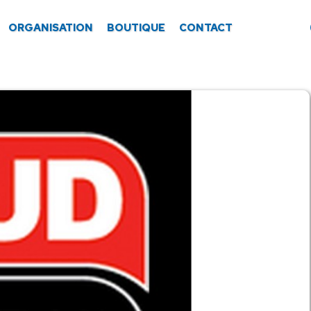
ORGANISATION
BOUTIQUE
CONTACT