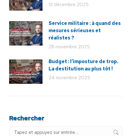
12 décembre 2025
Service militaire : à quand des
mesures sérieuses et
réalistes ?
28 novembre 2025
Budget : l’imposture de trop.
La destitution au plus tôt !
24 novembre 2025
Rechercher
Recherche