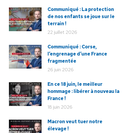
Communiqué : La protection
de nos enfants se joue sur le
terrain !
22 juillet 2026
Communiqué : Corse,
l’engrenage d’une France
fragmentée
26 juin 2026
En ce 18 juin, le meilleur
hommage : libérer à nouveau la
France !
18 juin 2026
Macron veut tuer notre
élevage !