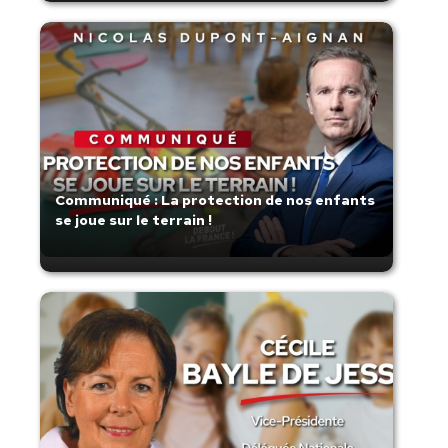
Communiqué : La protection de nos enfants
se joue sur le terrain !