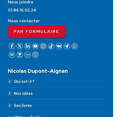
Nous joindre
01.84.16.02.24
Nous contacter
PAR FORMULAIRE
Nicolas Dupont-Aignan
Qui est-il ?
Nos idées
Ses livres