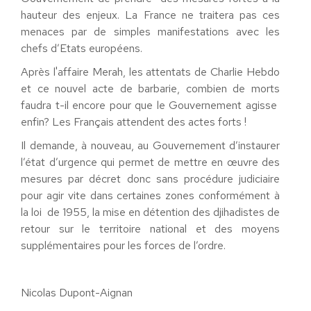
hauteur des enjeux. La France ne traitera pas ces
menaces par de simples manifestations avec les
chefs d’Etats européens.
Après l'affaire Merah, les attentats de Charlie Hebdo
et ce nouvel acte de barbarie, combien de morts
faudra t-il encore pour que le Gouvernement agisse
enfin? Les Français attendent des actes forts !
Il demande, à nouveau, au Gouvernement d’instaurer
l’état d’urgence qui permet de mettre en œuvre des
mesures par décret donc sans procédure judiciaire
pour agir vite dans certaines zones conformément à
la loi de 1955, la mise en détention des djihadistes de
retour sur le territoire national et des moyens
supplémentaires pour les forces de l’ordre.
Nicolas Dupont-Aignan