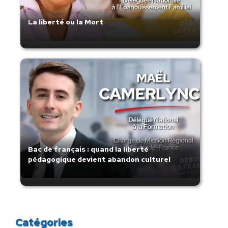
La liberté ou la Mort
Bac de français : quand la liberté
pédagogique devient abandon culturel
Catégories