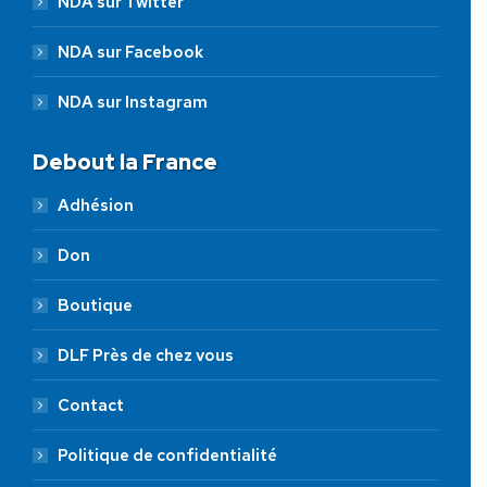
NDA sur Twitter
NDA sur Facebook
NDA sur Instagram
Debout la France
Adhésion
Don
Boutique
DLF Près de chez vous
Contact
Politique de confidentialité