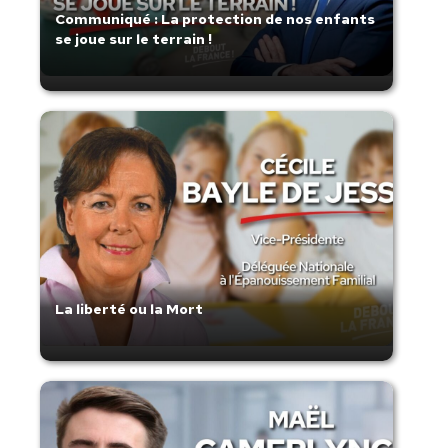
Communiqué : La protection de nos enfants
se joue sur le terrain !
La liberté ou la Mort