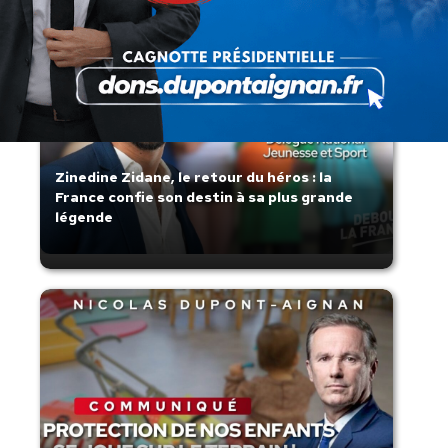
Zinedine Zidane, le retour du héros : la
France confie son destin à sa plus grande
légende