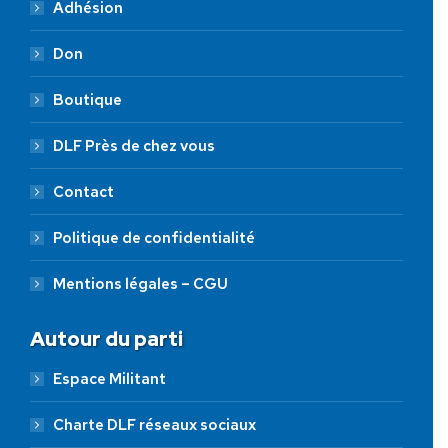
Adhésion
Don
Boutique
DLF Près de chez vous
Contact
Politique de confidentialité
Mentions légales – CGU
Autour du parti
Espace Militant
Charte DLF réseaux sociaux