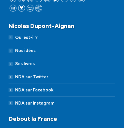
Nicolas Dupont-Aignan
Qui est-il ?
Nos idées
Ses livres
NDA sur Twitter
NDA sur Facebook
NDA sur Instagram
Debout la France