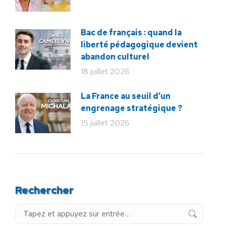
Bac de français : quand la
liberté pédagogique devient
abandon culturel
18 juillet 2026
La France au seuil d’un
engrenage stratégique ?
15 juillet 2026
Rechercher
Recherche
: