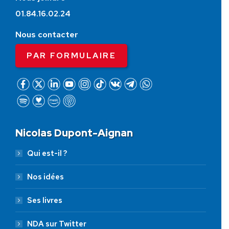
01.84.16.02.24
Nous contacter
PAR FORMULAIRE
Nicolas Dupont-Aignan
Qui est-il ?
Nos idées
Ses livres
NDA sur Twitter