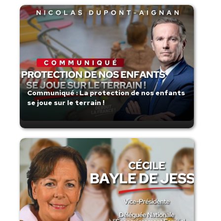
Communiqué : La protection de nos enfants
se joue sur le terrain !