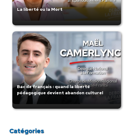
La liberté ou la Mort
Bac de français : quand la liberté
pédagogique devient abandon culturel
Catégories