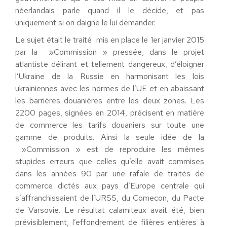
néerlandais parle quand il le décide, et pas
uniquement si on daigne le lui demander.
Le sujet était le traité mis en place le 1er janvier 2015
par la »Commission » pressée, dans le projet
atlantiste délirant et tellement dangereux, d’éloigner
l’Ukraine de la Russie en harmonisant les lois
ukrainiennes avec les normes de l’UE et en abaissant
les barrières douanières entre les deux zones. Les
2200 pages, signées en 2014, précisent en matière
de commerce les tarifs douaniers sur toute une
gamme de produits. Ainsi la seule idée de la
»Commission » est de reproduire les mêmes
stupides erreurs que celles qu’elle avait commises
dans les années 90 par une rafale de traités de
commerce dictés aux pays d’Europe centrale qui
s’affranchissaient de l’URSS, du Comecon, du Pacte
de Varsovie. Le résultat calamiteux avait été, bien
prévisiblement, l’effondrement de filières entières à