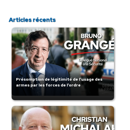
Articles récents
Présomption de légitimité de l’usage des
armes par les forces de l’ordre