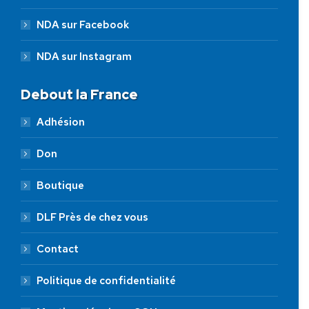
NDA sur Facebook
NDA sur Instagram
Debout la France
Adhésion
Don
Boutique
DLF Près de chez vous
Contact
Politique de confidentialité