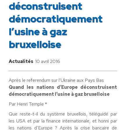
déconstruisent
démocratiquement
l’usine à gaz
bruxelloise
Actualités
10 avril 2016
Après le referendum sur l’Ukraine aux Pays Bas
Quand les nations d’Europe déconstruisent
démocratiquement l’usine à gaz bruxelloise
Par Henri Temple *
Que reste-t-il du système bruxellois, téléguidé par
les USA et par la finance internationale, et honni par
les nations d’Europe ? Après la crise bancaire de