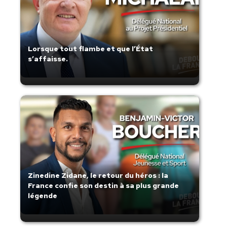
Lorsque tout flambe et que l’État
s’affaisse.
Zinedine Zidane, le retour du héros : la
France confie son destin à sa plus grande
légende