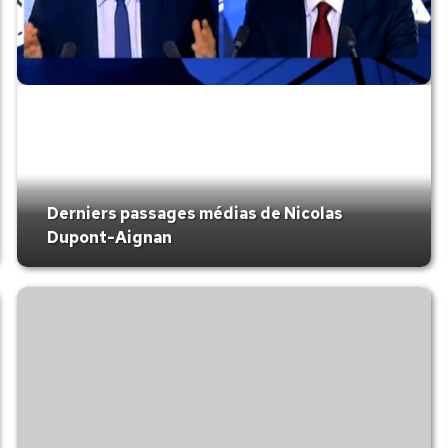
Derniers passages médias de Nicolas
Dupont-Aignan