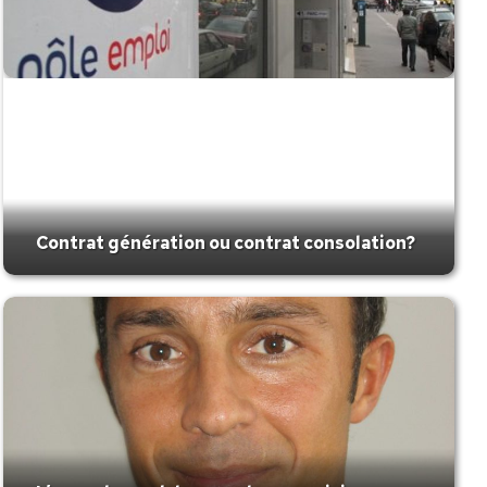
Contrat génération ou contrat consolation?