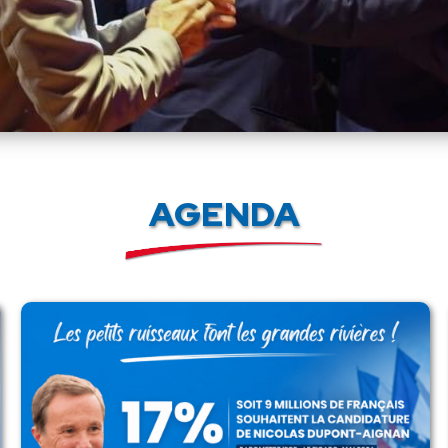
AGENDA