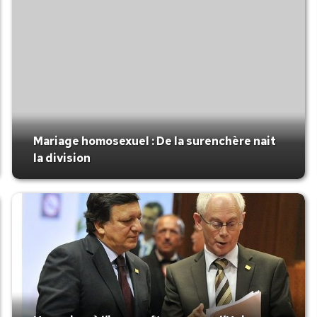
Mariage homosexuel : De la surenchère nait
la division