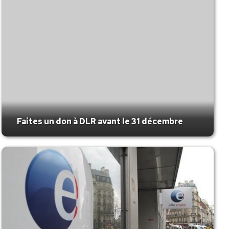
Faites un don à DLR avant le 31 décembre